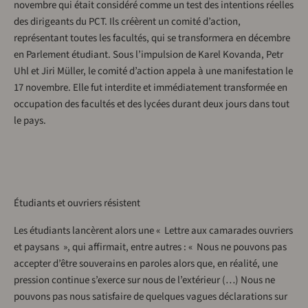
novembre qui était considéré comme un test des intentions réelles
des dirigeants du PCT. Ils créèrent un comité d’action,
représentant toutes les facultés, qui se transformera en décembre
en Parlement étudiant. Sous l’impulsion de Karel Kovanda, Petr
Uhl et Jiri Müller, le comité d’action appela à une manifestation le
17 novembre. Elle fut interdite et immédiatement transformée en
occupation des facultés et des lycées durant deux jours dans tout
le pays.
Étudiants et ouvriers résistent
Les étudiants lancèrent alors une « Lettre aux camarades ouvriers
et paysans », qui affirmait, entre autres : « Nous ne pouvons pas
accepter d’être souverains en paroles alors que, en réalité, une
pression continue s’exerce sur nous de l’extérieur (…) Nous ne
pouvons pas nous satisfaire de quelques vagues déclarations sur