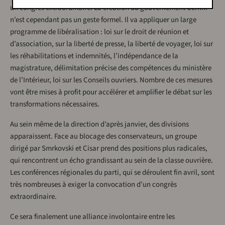
un congrès extraordinaire. La création du gouvernement Cernik
n’est cependant pas un geste formel. Il va appliquer un large
programme de libéralisation : loi sur le droit de réunion et
d’association, sur la liberté de presse, la liberté de voyager, loi sur
les réhabilitations et indemnités, l’indépendance de la
magistrature, délimitation précise des compétences du ministère
de l’Intérieur, loi sur les Conseils ouvriers. Nombre de ces mesures
vont être mises à profit pour accélérer et amplifier le débat sur les
transformations nécessaires.
Au sein même de la direction d’après janvier, des divisions
apparaissent. Face au blocage des conservateurs, un groupe
dirigé par Smrkovski et Cisar prend des positions plus radicales,
qui rencontrent un écho grandissant au sein de la classe ouvrière.
Les conférences régionales du parti, qui se déroulent fin avril, sont
très nombreuses à exiger la convocation d’un congrès
extraordinaire.
Ce sera finalement une alliance involontaire entre les