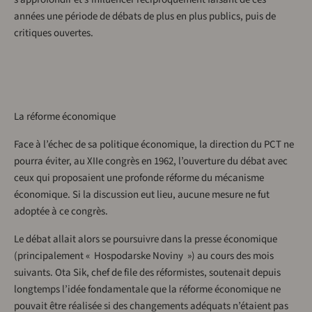
années une période de débats de plus en plus publics, puis de
critiques ouvertes.
La réforme économique
Face à l’échec de sa politique économique, la direction du PCT ne
pourra éviter, au XIIe congrès en 1962, l’ouverture du débat avec
ceux qui proposaient une profonde réforme du mécanisme
économique. Si la discussion eut lieu, aucune mesure ne fut
adoptée à ce congrès.
Le débat allait alors se poursuivre dans la presse économique
(principalement « Hospodarske Noviny ») au cours des mois
suivants. Ota Sik, chef de file des réformistes, soutenait depuis
longtemps l’idée fondamentale que la réforme économique ne
pouvait être réalisée si des changements adéquats n’étaient pas