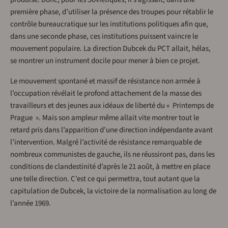
première phase, d’utiliser la présence des troupes pour rétablir le
contrôle bureaucratique sur les institutions politiques afin que,
dans une seconde phase, ces institutions puissent vaincre le
mouvement populaire. La direction Dubcek du PCT allait, hélas,
se montrer un instrument docile pour mener à bien ce projet.
Le mouvement spontané et massif de résistance non armée à
l’occupation révélait le profond attachement de la masse des
travailleurs et des jeunes aux idéaux de liberté du « Printemps de
Prague ». Mais son ampleur même allait vite montrer tout le
retard pris dans l’apparition d’une direction indépendante avant
l’intervention. Malgré l’activité de résistance remarquable de
nombreux communistes de gauche, ils ne réussiront pas, dans les
conditions de clandestinité d’après le 21 août, à mettre en place
une telle direction. C’est ce qui permettra, tout autant que la
capitulation de Dubcek, la victoire de la normalisation au long de
l’année 1969.