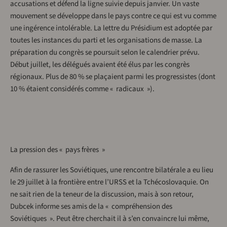
accusations et défend la ligne suivie depuis janvier. Un vaste
mouvement se développe dans le pays contre ce qui est vu comme
une ingérence intolérable. La lettre du Présidium est adoptée par
toutes les instances du parti et les organisations de masse. La
préparation du congrès se poursuit selon le calendrier prévu.
Début juillet, les délégués avaient été élus par les congrès
régionaux. Plus de 80 % se plaçaient parmi les progressistes (dont
10 % étaient considérés comme « radicaux »).
La pression des « pays frères »
Afin de rassurer les Soviétiques, une rencontre bilatérale a eu lieu
le 29 juillet à la frontière entre l’URSS et la Tchécoslovaquie. On
ne sait rien de la teneur de la discussion, mais à son retour,
Dubcek informe ses amis de la « compréhension des
Soviétiques ». Peut être cherchait il à s’en convaincre lui même,