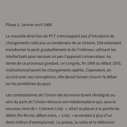
Phase 1: Janvier avril 1968
La nouvelle direction du PCT n’envisageait pas d’introduire de
changements radicaux au lendemain de sa victoire. Elle entendait
transformer le parti graduellement et de l’intérieur, utilisant les
intellectuels pour secouer un peu l’appareil conservateur. Au
terme de ce processus graduel, un congrès, fin 1969 ou début 1970,
institutionnaliserait les changements opérés. Cependant, en
accord avec ses conceptions, elle devait laisser s’ouvrir le débat
sur les problèmes du pays.
Les contestataires de l’Union des écrivains furent réintégrés au
sein du parti et l’Union retrouva son hebdomadaire qui, sous le
nouveau nom de « Literarni Listy », allait se placer à la pointe du
débat (fin février, début mars, « Listy » se vendait à plus d’un
demi million d’exemplaires). La presse, la radio et la télévision