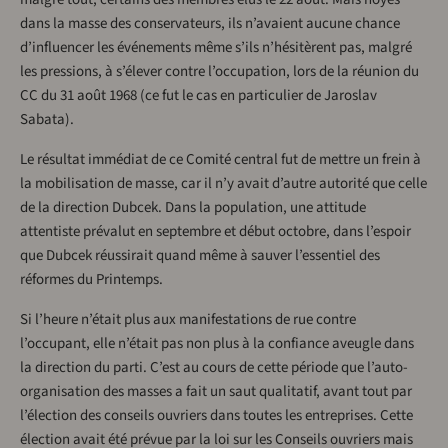
dans la masse des conservateurs, ils n’avaient aucune chance
d’influencer les événements même s’ils n’hésitèrent pas, malgré
les pressions, à s’élever contre l’occupation, lors de la réunion du
CC du 31 août 1968 (ce fut le cas en particulier de Jaroslav
Sabata).
Le résultat immédiat de ce Comité central fut de mettre un frein à
la mobilisation de masse, car il n’y avait d’autre autorité que celle
de la direction Dubcek. Dans la population, une attitude
attentiste prévalut en septembre et début octobre, dans l’espoir
que Dubcek réussirait quand même à sauver l’essentiel des
réformes du Printemps.
Si l’heure n’était plus aux manifestations de rue contre
l’occupant, elle n’était pas non plus à la confiance aveugle dans
la direction du parti. C’est au cours de cette période que l’auto-
organisation des masses a fait un saut qualitatif, avant tout par
l’élection des conseils ouvriers dans toutes les entreprises. Cette
élection avait été prévue par la loi sur les Conseils ouvriers mais