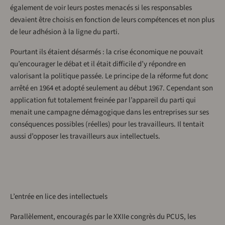
également de voir leurs postes menacés si les responsables
devaient être choisis en fonction de leurs compétences et non plus
de leur adhésion à la ligne du parti.
Pourtant ils étaient désarmés : la crise économique ne pouvait
qu’encourager le débat et il était difficile d’y répondre en
valorisant la politique passée. Le principe de la réforme fut donc
arrêté en 1964 et adopté seulement au début 1967. Cependant son
application fut totalement freinée par l’appareil du parti qui
menait une campagne démagogique dans les entreprises sur ses
conséquences possibles (réelles) pour les travailleurs. Il tentait
aussi d’opposer les travailleurs aux intellectuels.
L’entrée en lice des intellectuels
Parallèlement, encouragés par le XXIIe congrès du PCUS, les