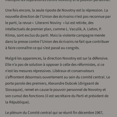
Une fois encore, la seule riposte de Novotny est la répression. La
nouvelle direction de l’Union des écrivains n’est pas reconnue par
le parti, la revue « Literarni Noviny » lui est retirée, des
intellectuels de premier plan, comme L. Vaculik, A. Liehm, P.
Klima, sont exclus du parti. Mais la violente campagne menée
dans la presse contre l’Union des écrivains ne fait que contribuer
à faire connaître ce qui s’est passé au congrès.
Malgré les apparences, la direction Novotny est sur la défensive.
Elle n’a pas de solution à opposer à celle des réformistes, si ce
n’est les mesures répressives. Libéraux et conservateurs
s’affrontent désormais ouvertement au sein du comité central. Le
porte parole des premiers, Alexandre Dubcek (dirigeant de
Slovaquie), remet en cause le pouvoir personnel de Novotny et
son cumul des fonctions (il est secrétaire du Parti et président de
la République).
Le plénum du Comité central qui se réunit fin décembre 1967,