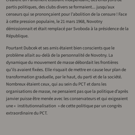
partis politiques, des clubs divers se formaient... jusqu’aux
censeurs qui se prononçaient pour l’abolition de la censure ! Face
à cette pression populaire, le 21 mars 1968, Novotny
démissionnait et était remplacé par Svoboda à la présidence de la
République.
Pourtant Dubcek et ses amis étaient bien conscients que le
problème allait au-delà de la personnalité de Novotny. La
dynamique du mouvement de masse débordait les frontières
qu’ils avaient fixées. Elle risquait de mettre en cause leur plan de
transformation graduelle, par le haut, du parti et de la société.
Nombreux étaient ceux, qui au sein du PCT et dans les
organisations de masse, ne pensaient pas que la politique d’après
janvier puisse être menée avec les conservateurs et qui exigeaient
une « institutionnalisation » de cette politique par un congrès
extraordinaire du PCT.