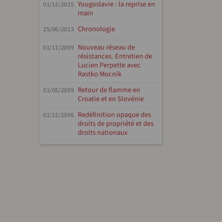
Yougoslavie : la reprise en
01/12/2025
main
Chronologie
25/06/2023
Nouveau réseau de
01/11/2009
résistances. Entretien de
Lucien Perpette avec
Rastko Mocnik
Retour de flamme en
01/05/2009
Croatie et en Slovénie
Redéfinition opaque des
01/12/2006
droits de propriété et des
droits nationaux