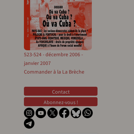
523-524 - décembre 2006 -
janvier 2007
Commander à la La Brèche
Contact
Contact
Abonnez-vous !