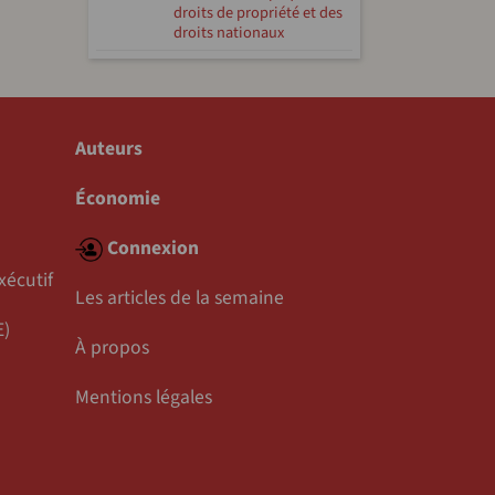
droits de propriété et des
droits nationaux
Auteurs
Économie
Connexion
xécutif
Les articles de la semaine
E)
À propos
Mentions légales