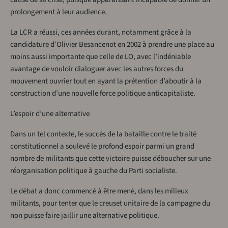
prolongement à leur audience.
La LCR a réussi, ces années durant, notamment grâce à la
candidature d’Olivier Besancenot en 2002 à prendre une place au
moins aussi importante que celle de LO, avec l’indéniable
avantage de vouloir dialoguer avec les autres forces du
mouvement ouvrier tout en ayant la prétention d’aboutir à la
construction d’une nouvelle force politique anticapitaliste.
L’espoir d’une alternative
Dans un tel contexte, le succès de la bataille contre le traité
constitutionnel a soulevé le profond espoir parmi un grand
nombre de militants que cette victoire puisse déboucher sur une
réorganisation politique à gauche du Parti socialiste.
Le débat a donc commencé à être mené, dans les milieux
militants, pour tenter que le creuset unitaire de la campagne du
non puisse faire jaillir une alternative politique.