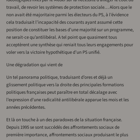
travail, de revoir les systèmes de protection sociale… Alors que le
non avait été majoritaire parmi les électeurs du PS, à l’évidence
cela traduisait l’incapacité des courants ayant assumé cette
position de constituer les bases d’une majorité sur un programme,
ne serait-ce qu’antilibéral. A tel point que quasiment tous
acceptèrent une synthèse qui reniait tous leurs engagements pour
voler vers la victoire hypothétique d’un PS unifié.
Une dégradation qui vient de
Un tel panorama politique, traduisant d’ores et déjà un
glissement politique vers la droite des principales formations
politiques françaises peut paraître en total décalage avec
l’expression d’une radicalité antilibérale apparue les mois et les
années précédentes.
Et là on touche à un des paradoxes de la situation française.
Depuis 1995 se sont succédés des affrontements sociaux de
première importance, affrontements sociaux produisant le plus