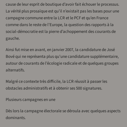
cause de leur esprit de boutique d’avoir fait échouer le processus.
La vérité plus prosaïque est qu’il n’existait pas les bases pour une
campagne commune entre la LCR et le PCF et qu’en France
comme dans le reste de l’Europe, la question des rapports à la
social-démocratie est la pierre d’achoppement des courants de
gauche.
Ainsi fut mise en avant, en janvier 2007, la candidature de José
Bové qui ne représenta plus qu’une candidature supplémentaire,
autour de courants de l’écologie radicale et de quelques groupes
alternatifs.
Malgré ce contexte très difficile, la LCR réussit à passer les
obstacles administratifs et à obtenir ses 500 signatures.
Plusieurs campagnes en une
Dès lors la campagne électorale se déroula avec quelques aspects
dominants.