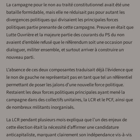
La campagne pour le non au traité constitutionnel avait été une
bataille formidable, mais elle ne réduisait pas pour autant les
divergences politiques qui divisaient les principales forces
politiques partie prenante de cette campagne. Preuve en était que
Lutte Ouvrière et la majeure partie des courants du PS du non
avaient d’emblée refusé que le référendum soit une occasion pour
dialoguer, militer ensemble, et surtout arriver à construire un
nouveau parti.
L’absence de ces deux composantes traduisait déjà l’évidence que
le non de gauche ne représentait pas en tant que tel un référentiel
permettant de poser les jalons d’une nouvelle force politique.
Restaient les deux forces politiques principales ayant mené la
campagne dans des collectifs unitaires, la LCR et le PCF, ainsi que
de nombreux militants inorganisés.
La LCR pendant plusieurs mois expliqua que l’un des enjeux de
cette élection était la nécessité d’affirmer une candidature
anticapitaliste, marquant clairement son indépendance vis-à-vis