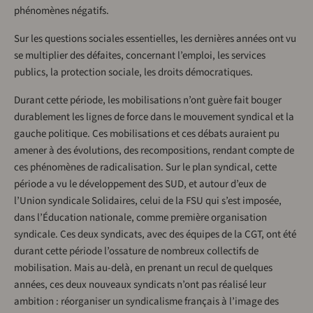
phénomènes négatifs.
Sur les questions sociales essentielles, les dernières années ont vu
se multiplier des défaites, concernant l’emploi, les services
publics, la protection sociale, les droits démocratiques.
Durant cette période, les mobilisations n’ont guère fait bouger
durablement les lignes de force dans le mouvement syndical et la
gauche politique. Ces mobilisations et ces débats auraient pu
amener à des évolutions, des recompositions, rendant compte de
ces phénomènes de radicalisation. Sur le plan syndical, cette
période a vu le développement des SUD, et autour d’eux de
l’Union syndicale Solidaires, celui de la FSU qui s’est imposée,
dans l’Éducation nationale, comme première organisation
syndicale. Ces deux syndicats, avec des équipes de la CGT, ont été
durant cette période l’ossature de nombreux collectifs de
mobilisation. Mais au-delà, en prenant un recul de quelques
années, ces deux nouveaux syndicats n’ont pas réalisé leur
ambition : réorganiser un syndicalisme français à l’image des