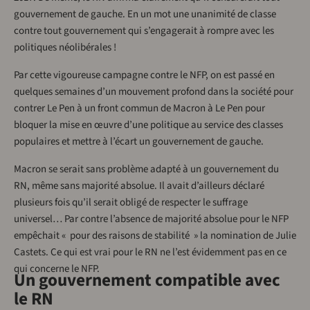
gouvernement de gauche. En un mot une unanimité de classe
contre tout gouvernement qui s’engagerait à rompre avec les
politiques néolibérales !
Par cette vigoureuse campagne contre le NFP, on est passé en
quelques semaines d’un mouvement profond dans la société pour
contrer Le Pen à un front commun de Macron à Le Pen pour
bloquer la mise en œuvre d’une politique au service des classes
populaires et mettre à l’écart un gouvernement de gauche.
Macron se serait sans problème adapté à un gouvernement du
RN, même sans majorité absolue. Il avait d’ailleurs déclaré
plusieurs fois qu’il serait obligé de respecter le suffrage
universel… Par contre l’absence de majorité absolue pour le NFP
empêchait « pour des raisons de stabilité » la nomination de Julie
Castets. Ce qui est vrai pour le RN ne l’est évidemment pas en ce
qui concerne le NFP.
Un gouvernement compatible avec
le RN