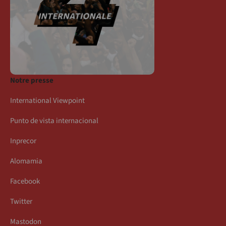
Notre presse
International Viewpoint
Punto de vista internacional
Inprecor
Alomamia
Facebook
Twitter
Mastodon