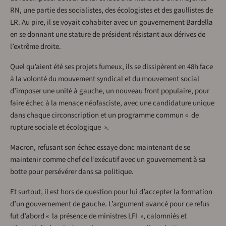
RN, une partie des socialistes, des écologistes et des gaullistes de
LR. Au pire, il se voyait cohabiter avec un gouvernement Bardella
en se donnant une stature de président résistant aux dérives de
l’extrême droite.
Quel qu’aient été ses projets fumeux, ils se dissipèrent en 48h face
à la volonté du mouvement syndical et du mouvement social
d’imposer une unité à gauche, un nouveau front populaire, pour
faire échec à la menace néofasciste, avec une candidature unique
dans chaque circonscription et un programme commun « de
rupture sociale et écologique ».
Macron, refusant son échec essaye donc maintenant de se
maintenir comme chef de l’exécutif avec un gouvernement à sa
botte pour persévérer dans sa politique.
Et surtout, il est hors de question pour lui d’accepter la formation
d’un gouvernement de gauche. L’argument avancé pour ce refus
fut d’abord « la présence de ministres LFI », calomniés et