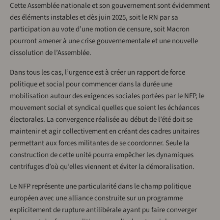
Cette Assemblée nationale et son gouvernement sont évidemment
des éléments instables et dès juin 2025, soit le RN par sa
participation au vote d’une motion de censure, soit Macron
pourront amener à une crise gouvernementale et une nouvelle
dissolution de l’Assemblée.
Dans tous les cas, l’urgence est à créer un rapport de force
politique et social pour commencer dans la durée une
mobilisation autour des exigences sociales portées par le NFP, le
mouvement social et syndical quelles que soient les échéances
électorales. La convergence réalisée au début de l’été doit se
maintenir et agir collectivement en créant des cadres unitaires
permettant aux forces militantes de se coordonner. Seule la
construction de cette unité pourra empêcher les dynamiques
centrifuges d’où qu’elles viennent et éviter la démoralisation.
Le NFP représente une particularité dans le champ politique
européen avec une alliance construite sur un programme
explicitement de rupture antilibérale ayant pu faire converger