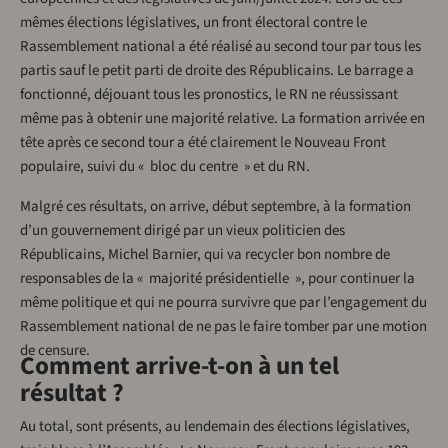
mêmes élections législatives, un front électoral contre le
Rassemblement national a été réalisé au second tour par tous les
partis sauf le petit parti de droite des Républicains. Le barrage a
fonctionné, déjouant tous les pronostics, le RN ne réussissant
même pas à obtenir une majorité relative. La formation arrivée en
tête après ce second tour a été clairement le Nouveau Front
populaire, suivi du « bloc du centre » et du RN.
Malgré ces résultats, on arrive, début septembre, à la formation
d’un gouvernement dirigé par un vieux politicien des
Républicains, Michel Barnier, qui va recycler bon nombre de
responsables de la « majorité présidentielle », pour continuer la
même politique et qui ne pourra survivre que par l’engagement du
Rassemblement national de ne pas le faire tomber par une motion
de censure.
Comment arrive-t-on à un tel
résultat ?
Au total, sont présents, au lendemain des élections législatives,