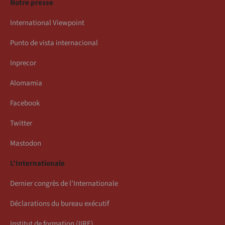
Notre presse
International Viewpoint
Punto de vista internacional
Inprecor
Alomamia
Facebook
Twitter
Mastodon
L’Internationale
Dernier congrès de l’Internationale
Déclarations du bureau exécutif
Institut de formation (IIRE)