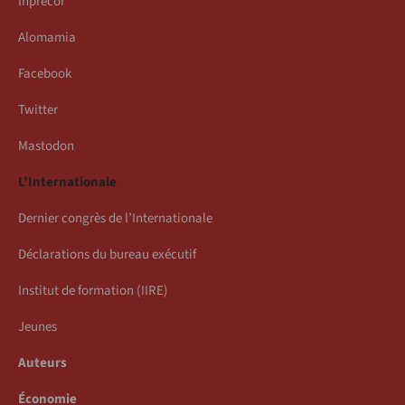
Inprecor
Alomamia
Facebook
Twitter
Mastodon
L’Internationale
Dernier congrès de l’Internationale
Déclarations du bureau exécutif
Institut de formation (IIRE)
Jeunes
Auteurs
Économie