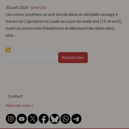
30 avril 2024
-
Oren Ziv
Les colons israéliens se sont lancés dans un véritable carnage à
travers la Cisjordanie occupée au cours du week-end [13-14 avril],
tuant au moins trois Palestiniens et détruisant des biens dans
plus…
Rechercher
Contact
Contact
Abonnez-vous !