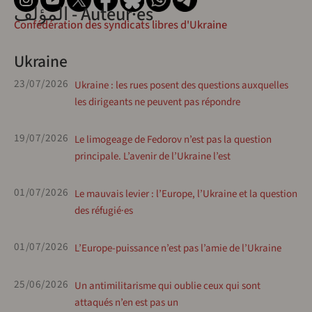
المؤلف - Auteur·es
Confédération des syndicats libres d'Ukraine
Ukraine
23/07/2026
Ukraine : les rues posent des questions auxquelles
les dirigeants ne peuvent pas répondre
19/07/2026
Le limogeage de Fedorov n’est pas la question
principale. L’avenir de l’Ukraine l’est
01/07/2026
Le mauvais levier : l’Europe, l’Ukraine et la question
des réfugié·es
01/07/2026
L’Europe-puissance n’est pas l’amie de l’Ukraine
25/06/2026
Un antimilitarisme qui oublie ceux qui sont
attaqués n’en est pas un