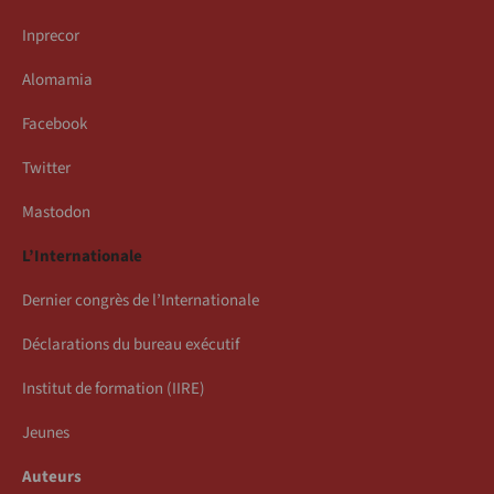
Inprecor
Alomamia
Facebook
Twitter
Mastodon
L’Internationale
Dernier congrès de l’Internationale
Déclarations du bureau exécutif
Institut de formation (IIRE)
Jeunes
Auteurs