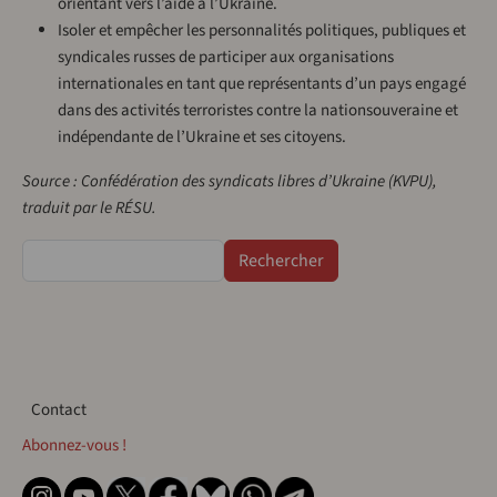
orientant vers l’aide à l’Ukraine.
Isoler et empêcher les personnalités politiques, publiques et
syndicales russes de participer aux organisations
internationales en tant que représentants d’un pays engagé
dans des activités terroristes contre la nationsouveraine et
indépendante de l’Ukraine et ses citoyens.
Source : Confédération des syndicats libres d’Ukraine (KVPU),
traduit par le RÉSU.
Rechercher
Contact
Contact
Abonnez-vous !