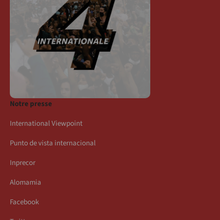
Notre presse
International Viewpoint
Punto de vista internacional
Inprecor
Alomamia
Facebook