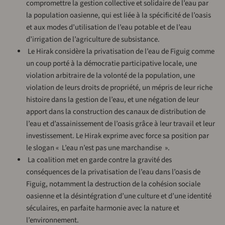
compromettre la gestion collective et solidaire de l’eau par
la population oasienne, qui est liée à la spécificité de l’oasis
et aux modes d’utilisation de l’eau potable et de l’eau
d’irrigation de l’agriculture de subsistance.
­ Le Hirak considère la privatisation de l’eau de Figuig comme
un coup porté à la démocratie participative locale, une
violation arbitraire de la volonté de la population, une
violation de leurs droits de propriété, un mépris de leur riche
histoire dans la gestion de l’eau, et une négation de leur
apport dans la construction des canaux de distribution de
l’eau et d’assainissement de l’oasis grâce à leur travail et leur
investissement. Le Hirak exprime avec force sa position par
le slogan « L’eau n’est pas une marchandise ».
­ La coalition met en garde contre la gravité des
conséquences de la privatisation de l’eau dans l’oasis de
Figuig, notamment la destruction de la cohésion sociale
oasienne et la désintégration d’une culture et d’une identité
séculaires, en parfaite harmonie avec la nature et
l’environnement.