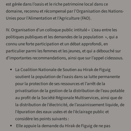
est gérée dans l’oasis et le riche patrimoine local dans ce
domaine, reconnu et récompensé par l’Organisation des Nations-
Unies pour l’Alimentation et l’Agriculture (FAO).
IV. Organisation d’un colloque public intitulé « L’eau entre les
politiques publiques et les demandes de la population », qui a
connu une forte participation et un débat approfondi, en
particulier parmi les femmes et les jeunes, et qui a débouché sur
d’importantes recommandations, ainsi que sur l’appel cidessous.
La Coalition Nationale de Soutien au Hirak de Figuig
soutient la population de l’oasis dans sa lutte permanente
pour la protection de ses ressources et l’arrêt de la
privatisation de la gestion de la distribution de l’eau potable
au profit de la Société Régionale Multiservices, ainsi que de
la distribution de l’électricité, de l’assainissement liquide, de
l’épuration des eaux usées et de l’éclairage public et
considère les points suivants :
­ Elle appuie la demande du Hirak de Figuig de ne pas