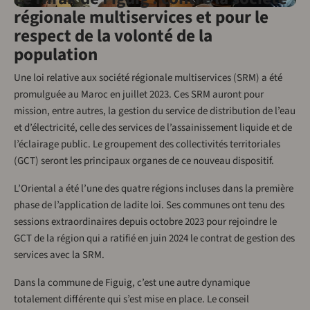
régionale multiservices et pour le
respect de la volonté de la
population
Une loi relative aux société régionale multiservices (SRM) a été
promulguée au Maroc en juillet 2023. Ces SRM auront pour
mission, entre autres, la gestion du service de distribution de l’eau
et d’électricité, celle des services de l’assainissement liquide et de
l’éclairage public. Le groupement des collectivités territoriales
(GCT) seront les principaux organes de ce nouveau dispositif.
L’Oriental a été l’une des quatre régions incluses dans la première
phase de l’application de ladite loi. Ses communes ont tenu des
sessions extraordinaires depuis octobre 2023 pour rejoindre le
GCT de la région qui a ratifié en juin 2024 le contrat de gestion des
services avec la SRM.
Dans la commune de Figuig, c’est une autre dynamique
totalement différente qui s’est mise en place. Le conseil