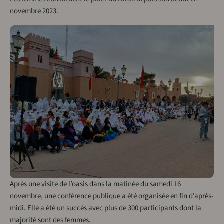
novembre 2023.
Après une visite de l’oasis dans la matinée du samedi 16
novembre, une conférence publique a été organisée en fin d’après-
midi. Elle a été un succès avec plus de 300 participants dont la
majorité sont des femmes.