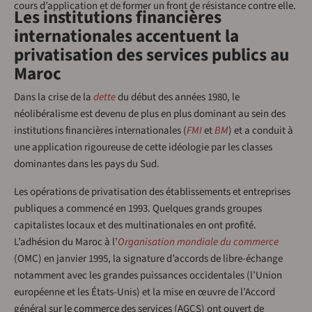
cours d’application et de former un front de résistance contre elle.
Les institutions financières
internationales accentuent la
privatisation des services publics au
Maroc
Dans la crise de la
dette
du début des années 1980, le
néolibéralisme est devenu de plus en plus dominant au sein des
institutions financières internationales (
FMI
et
BM
) et a conduit à
une application rigoureuse de cette idéologie par les classes
dominantes dans les pays du Sud.
Les opérations de privatisation des établissements et entreprises
publiques a commencé en 1993. Quelques grands groupes
capitalistes locaux et des multinationales en ont profité.
L’adhésion du Maroc à l’
Organisation mondiale du commerce
(OMC) en janvier 1995, la signature d’accords de libre-échange
notamment avec les grandes puissances occidentales (l’Union
européenne et les États-Unis) et la mise en œuvre de l’Accord
général sur le commerce des services (AGCS) ont ouvert de