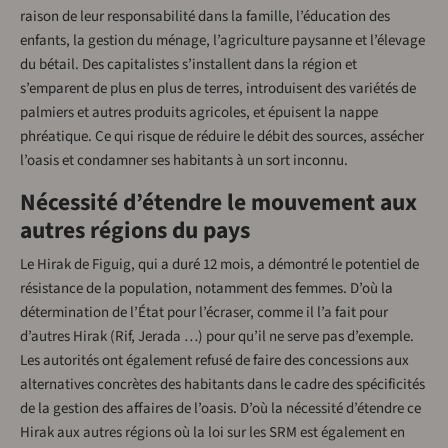
raison de leur responsabilité dans la famille, l’éducation des
enfants, la gestion du ménage, l’agriculture paysanne et l’élevage
du bétail. Des capitalistes s’installent dans la région et
s’emparent de plus en plus de terres, introduisent des variétés de
palmiers et autres produits agricoles, et épuisent la nappe
phréatique. Ce qui risque de réduire le débit des sources, assécher
l’oasis et condamner ses habitants à un sort inconnu.
Nécessité d’étendre le mouvement aux
autres régions du pays
Le Hirak de Figuig, qui a duré 12 mois, a démontré le potentiel de
résistance de la population, notamment des femmes. D’où la
détermination de l’État pour l’écraser, comme il l’a fait pour
d’autres Hirak (Rif, Jerada …) pour qu’il ne serve pas d’exemple.
Les autorités ont également refusé de faire des concessions aux
alternatives concrètes des habitants dans le cadre des spécificités
de la gestion des affaires de l’oasis. D’où la nécessité d’étendre ce
Hirak aux autres régions où la loi sur les SRM est également en