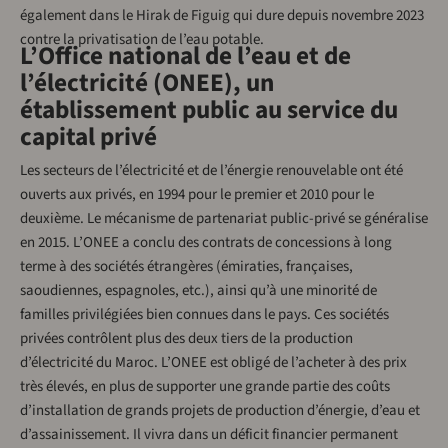
également dans le Hirak de Figuig qui dure depuis novembre 2023
contre la privatisation de l’eau potable.
L’Office national de l’eau et de
l’électricité (ONEE), un
établissement public au service du
capital privé
Les secteurs de l’électricité et de l’énergie renouvelable ont été
ouverts aux privés, en 1994 pour le premier et 2010 pour le
deuxième. Le mécanisme de partenariat public-privé se généralise
en 2015. L’ONEE a conclu des contrats de concessions à long
terme à des sociétés étrangères (émiraties, françaises,
saoudiennes, espagnoles, etc.), ainsi qu’à une minorité de
familles privilégiées bien connues dans le pays. Ces sociétés
privées contrôlent plus des deux tiers de la production
d’électricité du Maroc. L’ONEE est obligé de l’acheter à des prix
très élevés, en plus de supporter une grande partie des coûts
d’installation de grands projets de production d’énergie, d’eau et
d’assainissement. Il vivra dans un déficit financier permanent