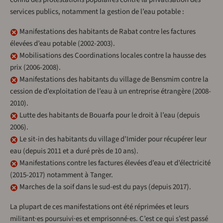
services publics, notamment la gestion de l’eau potable :
Manifestations des habitants de Rabat contre les factures
élevées d’eau potable (2002-2003).
Mobilisations des Coordinations locales contre la hausse des
prix (2006-2008).
Manifestations des habitants du village de Bensmim contre la
cession de d’exploitation de l’eau à un entreprise étrangère (2008-
2010).
Lutte des habitants de Bouarfa pour le droit à l’eau (depuis
2006).
Le sit-in des habitants du village d’Imider pour récupérer leur
eau (depuis 2011 et a duré près de 10 ans).
Manifestations contre les factures élevées d’eau et d’électricité
(2015-2017) notamment à Tanger.
Marches de la soif dans le sud-est du pays (depuis 2017).
La plupart de ces manifestations ont été réprimées et leurs
militant·es poursuivi·es et emprisonné·es. C’est ce qui s’est passé