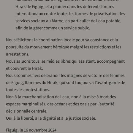
Hirak de Figuig, et à plaider dans les différents forums
internationaux contre toutes les formes de privatisation des
services sociaux au Maroc, en particulier de l’eau potable,
afin de la gérer comme un service public.
Nous félicitons la coordination locale pour sa constance et la
poursuite du mouvement héroïque malgré les restrictions et les
arrestations.
Nous saluons tous les médias libres qui assistent, accompagnent
et couvrent le Hirak.
Nous sommes fiers de brandir les insignes de victoire des femmes
de Figuig, flammes du Hirak, qui sont toujours à l’avant-garde de
toutes les protestations.
Non à la marchandisation de l’eau, non à la mise à mort des
espaces marginalisés, des océans et des oasis par l’autorité
décisionnelle centrale.
Oui à la liberté, à la dignité et à la justice sociale.
Figuig, le 16 novembre 2024