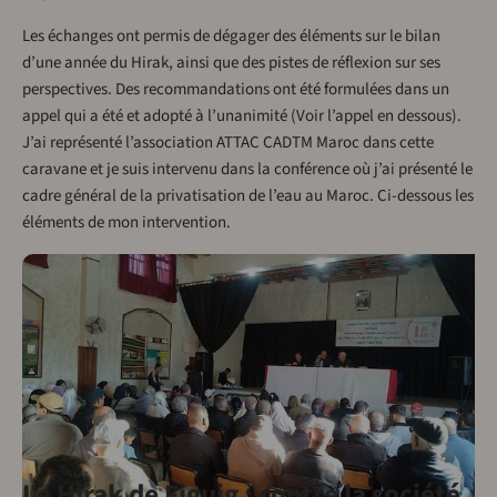
Les échanges ont permis de dégager des éléments sur le bilan
d’une année du Hirak, ainsi que des pistes de réflexion sur ses
perspectives. Des recommandations ont été formulées dans un
appel qui a été et adopté à l’unanimité (Voir l’appel en dessous).
J’ai représenté l’association ATTAC CADTM Maroc dans cette
caravane et je suis intervenu dans la conférence où j’ai présenté le
cadre général de la privatisation de l’eau au Maroc. Ci-dessous les
éléments de mon intervention.
Le Hirak de Figuig : contre la société