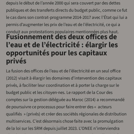
depuis le début de l’année 2000 qui sera couvert par des dettes
publiques et des transferts directs du budget public, comme ce fut
le cas dans son contrat-programme 2014-2017 avec l’État qui lui a
permis d’augmenter les prix de l’eau et de l’électricité, ce qui a
conduit aux protestations populaires mentionnées plus haut.
Fusionnement des deux offices de
l’eau et de l’électricité : élargir les
opportunités pour les capitaux
privés
La fusion des offices de l’eau et de l’électricité en un seul office
(2012) visait à élargir les domaines d’intervention des capitaux
privés, à faciliter leur coordination et à porter la charge sur le
budget public et les citoyen·nes. Le rapport de la Cour des
comptes sur la gestion déléguée au Maroc (2014) a recommandé
de poursuivre ce processus pour faire entrer des « acteurs
qualifiés » (privés) et créer des sociétés régionales de distribution
multiservices. C’est désormais chose faite avec la promulgation
de la loi sur les SRM depuis juillet 2023. L’ONEE n’interviendra