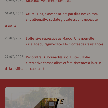
03/08/2026
Face aux événements de Ceuta
01/08/2026
Ceuta : Nos jeunes se noient par dizaines en mer,
une alternative sociale globale est une nécessité
urgente
28/07/2026
L’offensive répressive au Maroc : Une nouvelle
escalade du régime face à la montée des résistances
27/07/2026
Rencontre «Almounadila socialiste» : Notre
alternative écosocialiste et féministe face à la crise
de la civilisation capitaliste