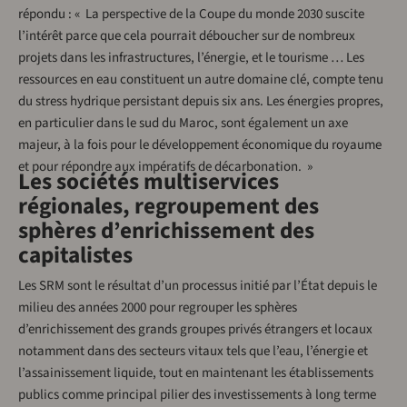
répondu : « La perspective de la Coupe du monde 2030 suscite
l’intérêt parce que cela pourrait déboucher sur de nombreux
projets dans les infrastructures, l’énergie, et le tourisme … Les
ressources en eau constituent un autre domaine clé, compte tenu
du stress hydrique persistant depuis six ans. Les énergies propres,
en particulier dans le sud du Maroc, sont également un axe
majeur, à la fois pour le développement économique du royaume
et pour répondre aux impératifs de décarbonation. »
Les sociétés multiservices
régionales, regroupement des
sphères d’enrichissement des
capitalistes
Les SRM sont le résultat d’un processus initié par l’État depuis le
milieu des années 2000 pour regrouper les sphères
d’enrichissement des grands groupes privés étrangers et locaux
notamment dans des secteurs vitaux tels que l’eau, l’énergie et
l’assainissement liquide, tout en maintenant les établissements
publics comme principal pilier des investissements à long terme