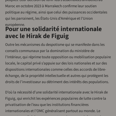
Maroc en octobre 2023 à Marrakech confirme leur soutien
politique au régime, ainsi que celui des puissances occidentales
qui les parrainent, les États-Unis d’Amérique et l’Union
européenne.
Pour une solidarité internationale
avec le Hirak de Figuig
Outre les mécanismes du despotisme qui se manifeste dans les
conseils communaux par la domination du ministère de
l’Intérieur, qui réprime toute opposition ou mobilisation populaire
locale, le capital privé s’appuie sur des lois nationales et sur des
dispositions internationales comme celles des accords de libre-
échange, de la propriété intellectuelle et autres qui protègent les
droits de l’investisseur au détriment des intérêts des populations.
D’où la nécessité d’une solidarité internationale avec le Hirak de
Figuig, qui enrichit les expériences populaires de lutte contre la
privatisation de l’eau que les institutions financières
internationales et l’OMC généralisent partout au monde. Le