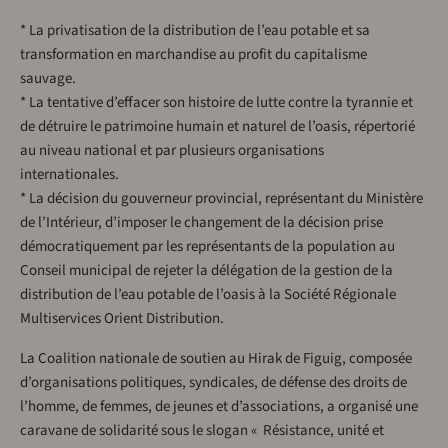
* La privatisation de la distribution de l’eau potable et sa
transformation en marchandise au profit du capitalisme
sauvage.
* La tentative d’effacer son histoire de lutte contre la tyrannie et
de détruire le patrimoine humain et naturel de l’oasis, répertorié
au niveau national et par plusieurs organisations
internationales.
* La décision du gouverneur provincial, représentant du Ministère
de l’Intérieur, d’imposer le changement de la décision prise
démocratiquement par les représentants de la population au
Conseil municipal de rejeter la délégation de la gestion de la
distribution de l’eau potable de l’oasis à la Société Régionale
Multiservices Orient Distribution.
La Coalition nationale de soutien au Hirak de Figuig, composée
d’organisations politiques, syndicales, de défense des droits de
l’homme, de femmes, de jeunes et d’associations, a organisé une
caravane de solidarité sous le slogan « Résistance, unité et