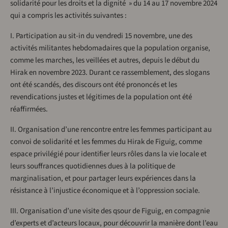
solidarité pour les droits et la dignité » du 14 au 17 novembre 2024
qui a compris les activités suivantes :
I. Participation au sit-in du vendredi 15 novembre, une des
activités militantes hebdomadaires que la population organise,
comme les marches, les veillées et autres, depuis le début du
Hirak en novembre 2023. Durant ce rassemblement, des slogans
ont été scandés, des discours ont été prononcés et les
revendications justes et légitimes de la population ont été
réaffirmées.
II. Organisation d’une rencontre entre les femmes participant au
convoi de solidarité et les femmes du Hirak de Figuig, comme
espace privilégié pour identifier leurs rôles dans la vie locale et
leurs souffrances quotidiennes dues à la politique de
marginalisation, et pour partager leurs expériences dans la
résistance à l’injustice économique et à l’oppression sociale.
III. Organisation d’une visite des qsour de Figuig, en compagnie
d’experts et d’acteurs locaux, pour découvrir la manière dont l’eau