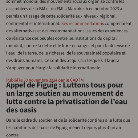
sommet mondial des mouvements sociaux organisé contre les
assemblées de la BM et du FMI à Marrakech en octobre 2023 a
permis un tissage de cette solidarité aux niveaux régional,
continental et international.
Ses recommandations
comprenaient
des alternatives et des recommandations issues des expériences
de résistance des peuples contre les institutions du capital
mondial, contre la dette et le libre-échange, et pour la défense de
l’eau, de la terre, de la richesse, de la souveraineté populaire et
des droits humains. Ce sont des acquis sur lesquels il faudra
s’appuyer pour élargir la solidarité internationale.
Publié le 30 novembre 2024 par le CADTM
Appel de Figuig : Luttons tous pour
un large soutien au mouvement de
lutte contre la privatisation de l’eau
des oasis
Dans le cadre du soutien et de la solidarité continus à la lutte que
les habitants de l’oasis de Figuig mènent depuis plus d’un an
contre :