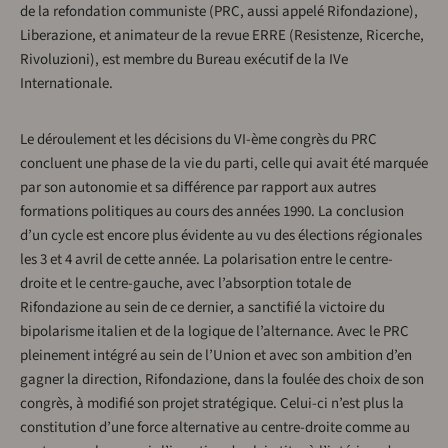
de la refondation communiste (PRC, aussi appelé Rifondazione),
Liberazione, et animateur de la revue ERRE (Resistenze, Ricerche,
Rivoluzioni), est membre du Bureau exécutif de la IVe
Internationale.
Le déroulement et les décisions du VI-ème congrès du PRC
concluent une phase de la vie du parti, celle qui avait été marquée
par son autonomie et sa différence par rapport aux autres
formations politiques au cours des années 1990. La conclusion
d’un cycle est encore plus évidente au vu des élections régionales
les 3 et 4 avril de cette année. La polarisation entre le centre-
droite et le centre-gauche, avec l’absorption totale de
Rifondazione au sein de ce dernier, a sanctifié la victoire du
bipolarisme italien et de la logique de l’alternance. Avec le PRC
pleinement intégré au sein de l’Union et avec son ambition d’en
gagner la direction, Rifondazione, dans la foulée des choix de son
congrès, à modifié son projet stratégique. Celui-ci n’est plus la
constitution d’une force alternative au centre-droite comme au