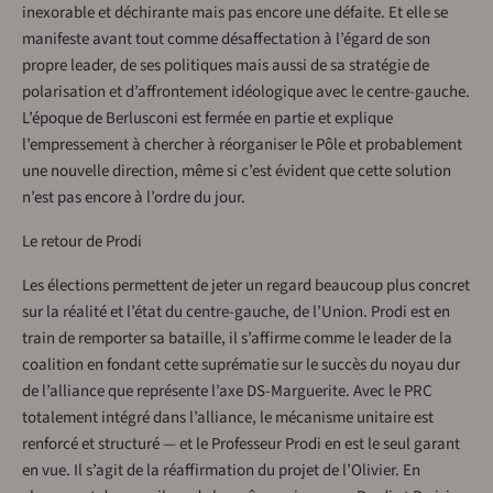
inexorable et déchirante mais pas encore une défaite. Et elle se
manifeste avant tout comme désaffectation à l’égard de son
propre leader, de ses politiques mais aussi de sa stratégie de
polarisation et d’affrontement idéologique avec le centre-gauche.
L’époque de Berlusconi est fermée en partie et explique
l’empressement à chercher à réorganiser le Pôle et probablement
une nouvelle direction, même si c’est évident que cette solution
n’est pas encore à l’ordre du jour.
Le retour de Prodi
Les élections permettent de jeter un regard beaucoup plus concret
sur la réalité et l’état du centre-gauche, de l’Union. Prodi est en
train de remporter sa bataille, il s’affirme comme le leader de la
coalition en fondant cette suprématie sur le succès du noyau dur
de l’alliance que représente l’axe DS-Marguerite. Avec le PRC
totalement intégré dans l’alliance, le mécanisme unitaire est
renforcé et structuré — et le Professeur Prodi en est le seul garant
en vue. Il s’agit de la réaffirmation du projet de l’Olivier. En