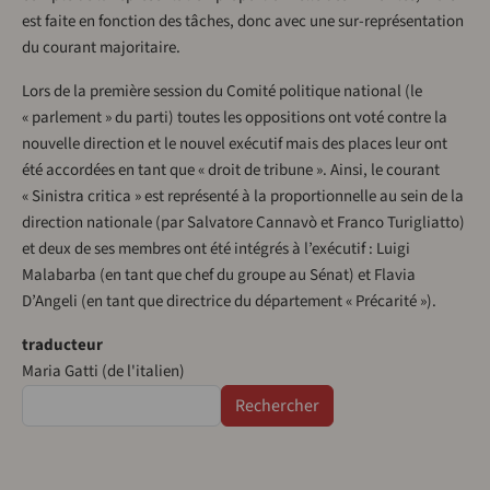
est faite en fonction des tâches, donc avec une sur-représentation
du courant majoritaire.
Lors de la première session du Comité politique national (le
« parlement » du parti) toutes les oppositions ont voté contre la
nouvelle direction et le nouvel exécutif mais des places leur ont
été accordées en tant que « droit de tribune ». Ainsi, le courant
« Sinistra critica » est représenté à la proportionnelle au sein de la
direction nationale (par Salvatore Cannavò et Franco Turigliatto)
et deux de ses membres ont été intégrés à l’exécutif : Luigi
Malabarba (en tant que chef du groupe au Sénat) et Flavia
D’Angeli (en tant que directrice du département « Précarité »).
traducteur
Maria Gatti (de l'italien)
Rechercher