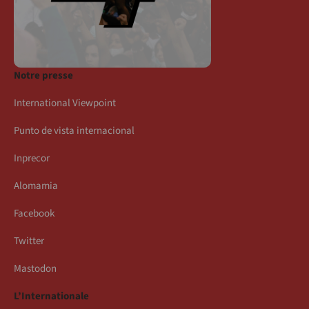
Notre presse
International Viewpoint
Punto de vista internacional
Inprecor
Alomamia
Facebook
Twitter
Mastodon
L’Internationale