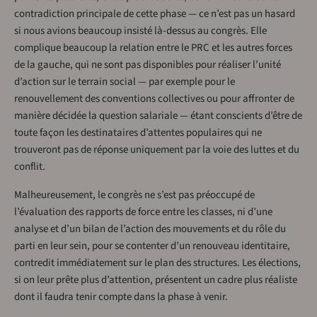
contradiction principale de cette phase — ce n’est pas un hasard
si nous avions beaucoup insisté là-dessus au congrès. Elle
complique beaucoup la relation entre le PRC et les autres forces
de la gauche, qui ne sont pas disponibles pour réaliser l’unité
d’action sur le terrain social — par exemple pour le
renouvellement des conventions collectives ou pour affronter de
manière décidée la question salariale — étant conscients d’être de
toute façon les destinataires d’attentes populaires qui ne
trouveront pas de réponse uniquement par la voie des luttes et du
conflit.
Malheureusement, le congrès ne s’est pas préoccupé de
l’évaluation des rapports de force entre les classes, ni d’une
analyse et d’un bilan de l’action des mouvements et du rôle du
parti en leur sein, pour se contenter d’un renouveau identitaire,
contredit immédiatement sur le plan des structures. Les élections,
si on leur prête plus d’attention, présentent un cadre plus réaliste
dont il faudra tenir compte dans la phase à venir.