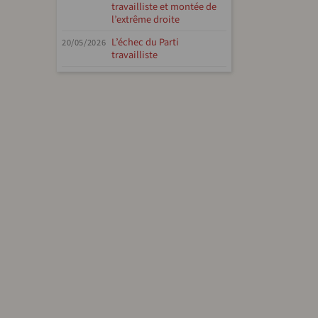
travailliste et montée de
l’extrême droite
L’échec du Parti
20/05/2026
travailliste