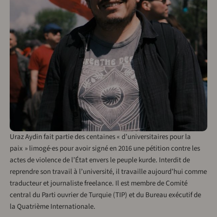
Uraz Aydin fait partie des centaines « d’universitaires pour la
paix » limogé·es pour avoir signé en 2016 une pétition contre les
actes de violence de l’État envers le peuple kurde. Interdit de
reprendre son travail à l’université, il travaille aujourd’hui comme
traducteur et journaliste freelance. Il est membre de Comité
central du Parti ouvrier de Turquie (TIP) et du Bureau exécutif de
la Quatrième Internationale.