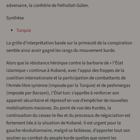
adversaire, la confrérie de Fethullah Gülen.
Synthèse
Turquie
La grille d’interprétation basée sur la primauté de la conspiration
semble ainsi avoir gagné les rangs du mouvement kurde.
Alors que la résistance héroïque contre la barbarie de « l’État
islamique » continue à Kobané, avec l’appui des frappes de la
coalition internationale et la participation de combattants de
l’Armée libre syrienne (imposée par la Turquie) et de peshmergas
(imposée par Barzani), l’État turc s’apprête à renforcer son
appareil sécuritaire et répressif en vue d’empêcher de nouvelles
mobilisations massives. Du point de vue des Kurdes, la
continuation du cessez-le-feu et du processus de négociation est
fortement liée à la situation de Kobané. Il est urgent pour la
gauche révolutionnaire, malgré sa faiblesse, d’apporter tout son
soutien au combat du peuple kurde quelles que soient les