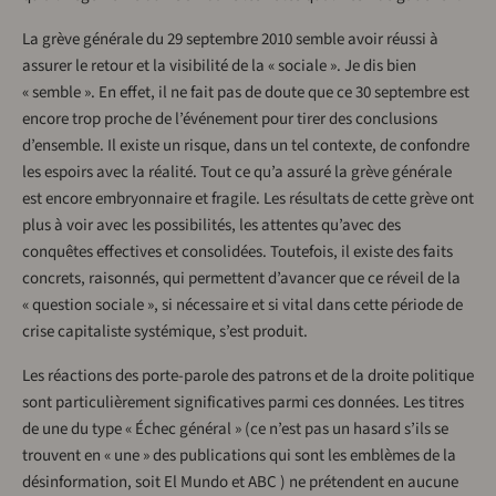
La grève générale du 29 septembre 2010 semble avoir réussi à
assurer le retour et la visibilité de la « sociale ». Je dis bien
« semble ». En effet, il ne fait pas de doute que ce 30 septembre est
encore trop proche de l’événement pour tirer des conclusions
d’ensemble. Il existe un risque, dans un tel contexte, de confondre
les espoirs avec la réalité. Tout ce qu’a assuré la grève générale
est encore embryonnaire et fragile. Les résultats de cette grève ont
plus à voir avec les possibilités, les attentes qu’avec des
conquêtes effectives et consolidées. Toutefois, il existe des faits
concrets, raisonnés, qui permettent d’avancer que ce réveil de la
« question sociale », si nécessaire et si vital dans cette période de
crise capitaliste systémique, s’est produit.
Les réactions des porte-parole des patrons et de la droite politique
sont particulièrement significatives parmi ces données. Les titres
de une du type « Échec général » (ce n’est pas un hasard s’ils se
trouvent en « une » des publications qui sont les emblèmes de la
désinformation, soit El Mundo et ABC ) ne prétendent en aucune