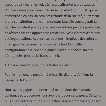
rapport aux « marchés » et, dès lors, d’affronter leurs attaques.
Pour cela manque encore un tissu social effectif, un sujet, qui se
construise d’en bas, au sein des tréfonds de la société, autrement
dit, la constitution d’une alliance dans laquelle convergerait la
gauche sociale et politique, et cela durant une période prolongée
de résistances et d’apprentissages des nouvelles formes d’actions
et d’organisations. Avancer sur ce chemin implique de renforcer
une « gauche des gauches », qui mette fin à l’actuelle
configuration politique de la gauche institutionnelle, un des
héritages les pires de la Transition (4).
4. Un nouveau cycle politique s’est-il ouvert ?
Pour le moment, la possibilité existe. Et, dès lors, s’affirme la
nécessité de l’ouvrir.
Nous avons gagné tout ce en quoi nous avions déposé notre
confiance et tout ce que nous avons fait pour cette grève. Certains
plus que d’autres à coup sûr. Toutefois, il serait fort avisé que ceux