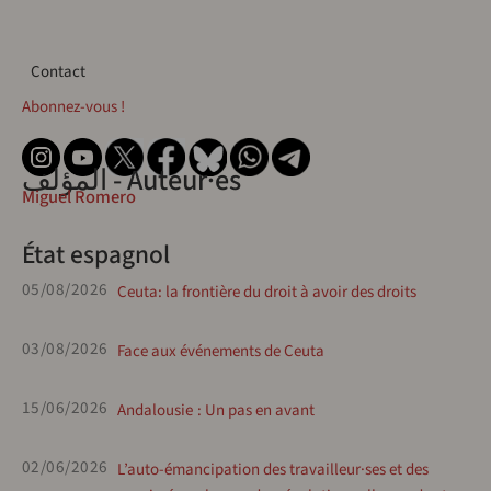
Contact
Contact
Abonnez-vous !
المؤلف - Auteur·es
Miguel Romero
État espagnol
05/08/2026
Ceuta: la frontière du droit à avoir des droits
03/08/2026
Face aux événements de Ceuta
15/06/2026
Andalousie : Un pas en avant
02/06/2026
L’auto-émancipation des travailleur·ses et des