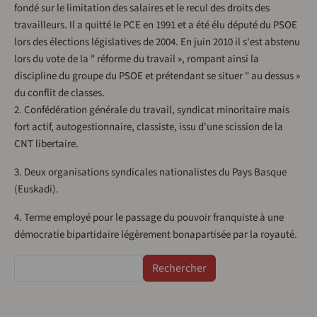
fondé sur le limitation des salaires et le recul des droits des
travailleurs. Il a quitté le PCE en 1991 et a été élu député du PSOE
lors des élections législatives de 2004. En juin 2010 il s'est abstenu
lors du vote de la " réforme du travail », rompant ainsi la
discipline du groupe du PSOE et prétendant se situer " au dessus »
du conflit de classes.
2. Confédération générale du travail, syndicat minoritaire mais
fort actif, autogestionnaire, classiste, issu d'une scission de la
CNT libertaire.
3. Deux organisations syndicales nationalistes du Pays Basque
(Euskadi).
4. Terme employé pour le passage du pouvoir franquiste à une
démocratie bipartidaire légèrement bonapartisée par la royauté.
Rechercher