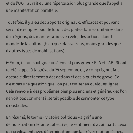
et de l’UGT aurait eu une répercussion plus grande que l’appel à
une manifestation parallèle.
Toutefois, il y a eu des apports originaux, efficaces et pouvant
servir d’exemples pour le futur : des plates-formes unitaires dans
des régions, des manifestations en vélo, des actions dans le
monde de la culture (bien que, dans ce cas, moins grandes que
d’autres types de mobilisations).
► Enfin, il faut souligner un élément plus grave : ELA et LAB (3) ont
rejeté l’appel à la grève du 29 septembre et, y compris, ont fait
obstacle directement à des actions et des piquets de grève. Ce
n’est pas une question que l’on peut traiter en quelques lignes.
Cela renvoie à des problèmes bien plus anciens et généraux et l’on
ne voit pas comment il serait possible de surmonter ce type
d’obstacles.
En résumé, le terme « victoire politique » signifie une
démonstration de force collective, le sentiment d’avoir battu ceux
qui prédisaient avec détermination que la grève serait un échec,