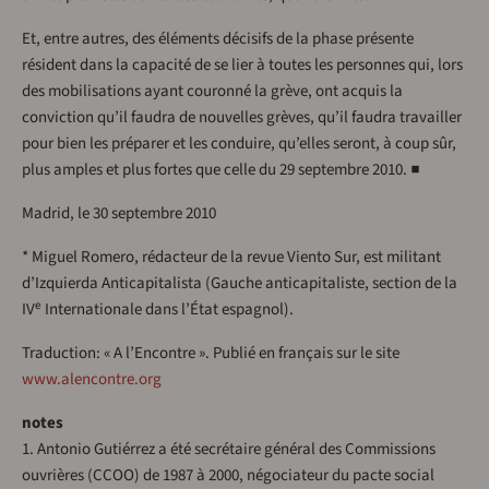
Et, entre autres, des éléments décisifs de la phase présente
résident dans la capacité de se lier à toutes les personnes qui, lors
des mobilisations ayant couronné la grève, ont acquis la
conviction qu’il faudra de nouvelles grèves, qu’il faudra travailler
pour bien les préparer et les conduire, qu’elles seront, à coup sûr,
plus amples et plus fortes que celle du 29 septembre 2010. ■
Madrid, le 30 septembre 2010
* Miguel Romero, rédacteur de la revue Viento Sur, est militant
d’Izquierda Anticapitalista (Gauche anticapitaliste, section de la
e
IV
Internationale dans l’État espagnol).
Traduction: « A l’Encontre ». Publié en français sur le site
www.alencontre.org
notes
1. Antonio Gutiérrez a été secrétaire général des Commissions
ouvrières (CCOO) de 1987 à 2000, négociateur du pacte social