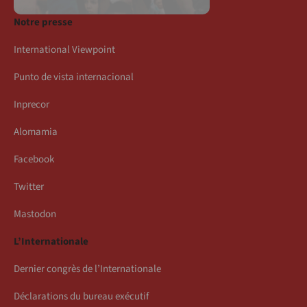
Notre presse
International Viewpoint
Punto de vista internacional
Inprecor
Alomamia
Facebook
Twitter
Mastodon
L’Internationale
Dernier congrès de l’Internationale
Déclarations du bureau exécutif