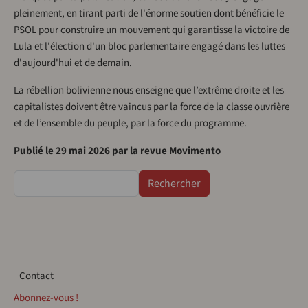
pleinement, en tirant parti de l'énorme soutien dont bénéficie le
PSOL pour construire un mouvement qui garantisse la victoire de
Lula et l'élection d'un bloc parlementaire engagé dans les luttes
d'aujourd'hui et de demain.
La rébellion bolivienne nous enseigne que l’extrême droite et les
capitalistes doivent être vaincus par la force de la classe ouvrière
et de l’ensemble du peuple, par la force du programme.
Publié le 29 mai 2026 par la revue Movimento
Rechercher
Contact
Contact
Abonnez-vous !