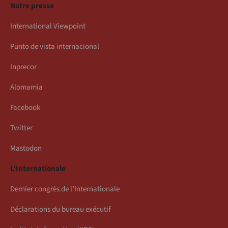
Notre presse
International Viewpoint
Punto de vista internacional
Inprecor
Alomamia
Facebook
Twitter
Mastodon
L’Internationale
Dernier congrès de l’Internationale
Déclarations du bureau exécutif