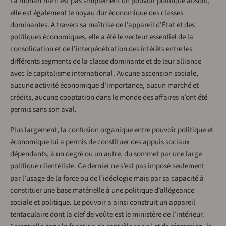
La monarchie n’est pas simplement un pouvoir politique absolu,
elle est également le noyau dur économique des classes
dominantes. A travers sa maîtrise de l’appareil d’État et des
politiques économiques, elle a été le vecteur essentiel de la
consolidation et de l’interpénétration des intérêts entre les
différents segments de la classe dominante et de leur alliance
avec le capitalisme international. Aucune ascension sociale,
aucune activité économique d’importance, aucun marché et
crédits, aucune cooptation dans le monde des affaires n’ont été
permis sans son aval.
Plus largement, la confusion organique entre pouvoir politique et
économique lui a permis de constituer des appuis sociaux
dépendants, à un degré ou un autre, du sommet par une large
politique clientéliste. Ce dernier ne s’est pas imposé seulement
par l’usage de la force ou de l’idéologie mais par sa capacité à
constituer une base matérielle à une politique d’allégeance
sociale et politique. Le pouvoir a ainsi construit un appareil
tentaculaire dont la clef de voûte est le ministère de l’intérieur.