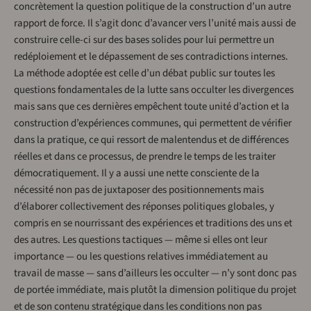
concrètement la question politique de la construction d’un autre
rapport de force. Il s’agit donc d’avancer vers l’unité mais aussi de
construire celle-ci sur des bases solides pour lui permettre un
redéploiement et le dépassement de ses contradictions internes.
La méthode adoptée est celle d’un débat public sur toutes les
questions fondamentales de la lutte sans occulter les divergences
mais sans que ces dernières empêchent toute unité d’action et la
construction d’expériences communes, qui permettent de vérifier
dans la pratique, ce qui ressort de malentendus et de différences
réelles et dans ce processus, de prendre le temps de les traiter
démocratiquement. Il y a aussi une nette consciente de la
nécessité non pas de juxtaposer des positionnements mais
d’élaborer collectivement des réponses politiques globales, y
compris en se nourrissant des expériences et traditions des uns et
des autres. Les questions tactiques — même si elles ont leur
importance — ou les questions relatives immédiatement au
travail de masse — sans d’ailleurs les occulter — n’y sont donc pas
de portée immédiate, mais plutôt la dimension politique du projet
et de son contenu stratégique dans les conditions non pas