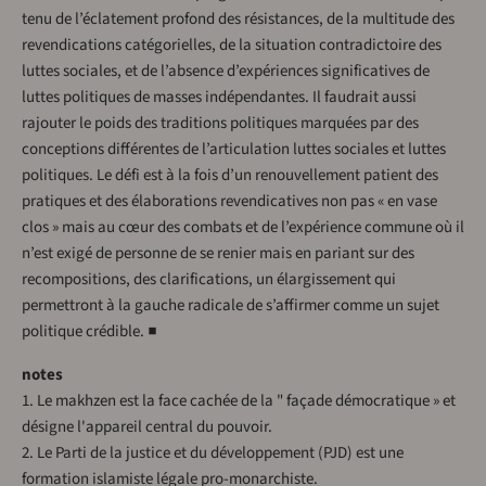
tenu de l’éclatement profond des résistances, de la multitude des
revendications catégorielles, de la situation contradictoire des
luttes sociales, et de l’absence d’expériences significatives de
luttes politiques de masses indépendantes. Il faudrait aussi
rajouter le poids des traditions politiques marquées par des
conceptions différentes de l’articulation luttes sociales et luttes
politiques. Le défi est à la fois d’un renouvellement patient des
pratiques et des élaborations revendicatives non pas « en vase
clos » mais au cœur des combats et de l’expérience commune où il
n’est exigé de personne de se renier mais en pariant sur des
recompositions, des clarifications, un élargissement qui
permettront à la gauche radicale de s’affirmer comme un sujet
politique crédible. ■
notes
1. Le makhzen est la face cachée de la " façade démocratique » et
désigne l'appareil central du pouvoir.
2. Le Parti de la justice et du développement (PJD) est une
formation islamiste légale pro-monarchiste.