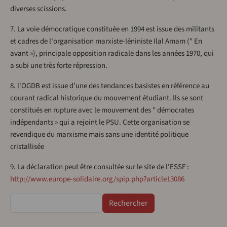
diverses scissions.
7. La voie démocratique constituée en 1994 est issue des militants
et cadres de l'organisation marxiste-léniniste Ilal Amam (" En
avant »), principale opposition radicale dans les années 1970, qui
a subi une très forte répression.
8. l'OGDB est issue d'une des tendances basistes en référence au
courant radical historique du mouvement étudiant. Ils se sont
constitués en rupture avec le mouvement des " démocrates
indépendants » qui a rejoint le PSU. Cette organisation se
revendique du marxisme mais sans une identité politique
cristallisée
9. La déclaration peut être consultée sur le site de l'ESSF :
http://www.europe-solidaire.org/spip.php?article13086
Rechercher