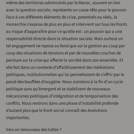
même des territoires administrés par le Maroc, souvent en lien
avec la question sociale, représente un casse-tête pour le pouvoir.
Face à ces différents éléments de crise, potentiels ou réels, la
monarchie s’expose de plus en plus et intervient sur tous les fronts
au risque d’apparaître pour ce qu’elle est : un pouvoir qui a une
responsabilité directe dans la situation sociale. Mais surtout un
tel engagement ne repose au fond que sur la gestion au coup par
coup des situations de tensions et par de nouvelles couches de
peinture sur la crise qui affecte la société dans son ensemble. Et
elle fait dans un contexte d’affaiblissement des médiations
politiques, institutionnelles qui lui permettaient de s’offrir par le
passé des bouffées d’oxygène. Nous assistons à la fin d’un cycle
politique sans qu’émergent et se stabilisent de nouveaux
mécanismes politiques d’intégration et de temporisation des
conflits. Nous rentrons dans une phase d’instabilité profonde
d’autant plus que le front social connaît des évolutions
importantes.
Vers un renouveau des luttes ?