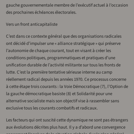
gauche gouvernementale membre de l’exécutif actuel à l’occasion
des prochaines échéances électorales.
Vers un front anticapitaliste
C’est dans ce contexte général que des organisations radicales
ont décidé d’impulser une « alliance stratégique » qui préserve
l’autonomie de chaque courant, tout en visant à créer les
conditions politiques, programmatiques et pratiques d’une
unification durable de l’activité militante sur tous les fronts de
lutte. C’est la première tentative sérieuse interne au camp
réellement radical depuis les années 1970. Ce processus concerne
à cette étape trois courants : la Voie Démocratique (7), l’Option de
la gauche démocratique basiste (8) et Solidarité pour une
alternative socialiste mais son objectif vise à rassembler sans
exclusive tous les courants combatifs et radicaux.
Les facteurs qui ont suscité cette dynamique ne sont pas étrangers
aux évolutions décrites plus haut. Il y a d’abord une convergence