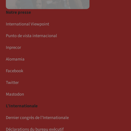
Notre presse
International Viewpoint
Punto de vista internacional
Inprecor
Alomamia
Facebook
Twitter
Mastodon
L’Internationale
Dernier congrès de l’Internationale
Déclarations du bureau exécutif