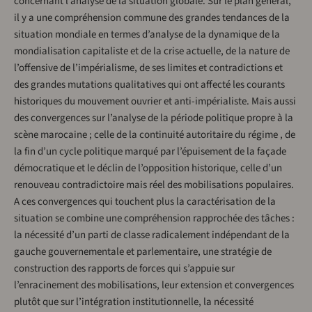
concernant l’analyse de la situation globale. Sur le plan général,
il y a une compréhension commune des grandes tendances de la
situation mondiale en termes d’analyse de la dynamique de la
mondialisation capitaliste et de la crise actuelle, de la nature de
l’offensive de l’impérialisme, de ses limites et contradictions et
des grandes mutations qualitatives qui ont affecté les courants
historiques du mouvement ouvrier et anti-impérialiste. Mais aussi
des convergences sur l’analyse de la période politique propre à la
scène marocaine ; celle de la continuité autoritaire du régime , de
la fin d’un cycle politique marqué par l’épuisement de la façade
démocratique et le déclin de l’opposition historique, celle d’un
renouveau contradictoire mais réel des mobilisations populaires.
A ces convergences qui touchent plus la caractérisation de la
situation se combine une compréhension rapprochée des tâches :
la nécessité d’un parti de classe radicalement indépendant de la
gauche gouvernementale et parlementaire, une stratégie de
construction des rapports de forces qui s’appuie sur
l’enracinement des mobilisations, leur extension et convergences
plutôt que sur l’intégration institutionnelle, la nécessité