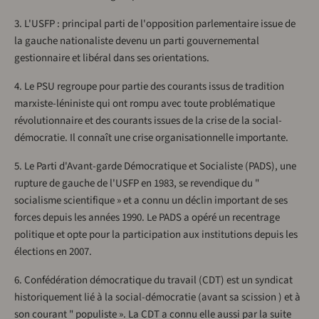
3. L'USFP : principal parti de l'opposition parlementaire issue de
la gauche nationaliste devenu un parti gouvernemental
gestionnaire et libéral dans ses orientations.
4. Le PSU regroupe pour partie des courants issus de tradition
marxiste-léniniste qui ont rompu avec toute problématique
révolutionnaire et des courants issues de la crise de la social-
démocratie. Il connaît une crise organisationnelle importante.
5. Le Parti d'Avant-garde Démocratique et Socialiste (PADS), une
rupture de gauche de l'USFP en 1983, se revendique du "
socialisme scientifique » et a connu un déclin important de ses
forces depuis les années 1990. Le PADS a opéré un recentrage
politique et opte pour la participation aux institutions depuis les
élections en 2007.
6. Confédération démocratique du travail (CDT) est un syndicat
historiquement lié à la social-démocratie (avant sa scission ) et à
son courant " populiste ». La CDT a connu elle aussi par la suite