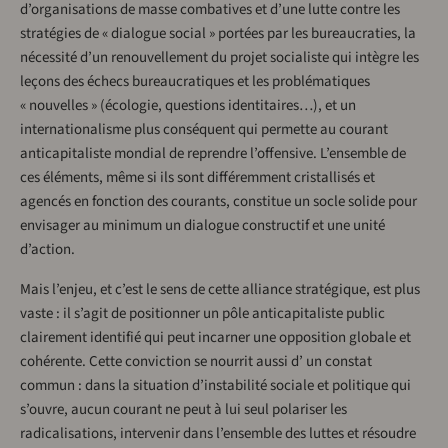
d’organisations de masse combatives et d’une lutte contre les
stratégies de « dialogue social » portées par les bureaucraties, la
nécessité d’un renouvellement du projet socialiste qui intègre les
leçons des échecs bureaucratiques et les problématiques
« nouvelles » (écologie, questions identitaires…), et un
internationalisme plus conséquent qui permette au courant
anticapitaliste mondial de reprendre l’offensive. L’ensemble de
ces éléments, même si ils sont différemment cristallisés et
agencés en fonction des courants, constitue un socle solide pour
envisager au minimum un dialogue constructif et une unité
d’action.
Mais l’enjeu, et c’est le sens de cette alliance stratégique, est plus
vaste : il s’agit de positionner un pôle anticapitaliste public
clairement identifié qui peut incarner une opposition globale et
cohérente. Cette conviction se nourrit aussi d’ un constat
commun : dans la situation d’instabilité sociale et politique qui
s’ouvre, aucun courant ne peut à lui seul polariser les
radicalisations, intervenir dans l’ensemble des luttes et résoudre