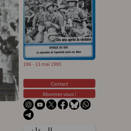
196 - 13 mai 1985
Contact
Contact
Abonnez-vous !