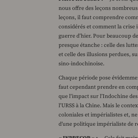
nous offre des leçons nombreuse
leçons, il faut comprendre comm
considérés et comment la crise i
guerre d’hier. Pour beaucoup de 
presque étanche : celle des lutte
et celle des illusions perdues, su
sino-indochinoise.
Chaque période pose évidemment 
faut cependant prendre en compt
que l’impact sur l’Indochine de
l’URSS à la Chine. Mais le contex
coloniales et impérialistes et, n
d’une politique impérialiste de 