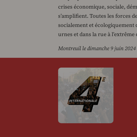
crises économique, sociale, dém
s’amplifient. Toutes les forces 
socialement et écologiquement d
urnes et dans la rue à l’extrême
Montreuil le dimanche 9 juin 2024