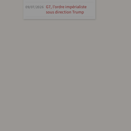
G7, l’ordre impérialiste
09/07/2026
sous direction Trump