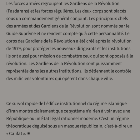
Les forces armées regroupent les Gardiens de la Révolution
(Pasdarans) et les forces régulières. Les deux corps sont placés
sous un commandement général conjoint. Les principaux chefs
des armées et des Gardiens de la Révolution sont nommés par le
Guide Suprême et ne rendent compte qu’à cette personnalité. Le
corps des Gardiens de la Révolution a été créé après la révolution
de 1979, pour protéger les nouveaux dirigeants et les institutions.
Ils ont aussi pour mission de combattre ceux qui sont opposés à la
révolution. Les Gardiens de la Révolution sont puissamment
représentés dans les autres institutions. Ils détiennent le contrôle
des miliciens volontaires qui opèrent dans chaque ville.
Ce survol rapide de l’édifice institutionnel du régime islamique
d’Iran montre clairement que ce système n’a rien à voir avec une
République ou un État légal rationnel moderne. C’est un régime
théocratique déguisé sous un masque républicain, c’est-à-dire un
« Califat ». ■