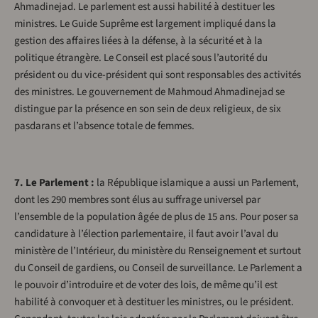
Ahmadinejad. Le parlement est aussi habilité à destituer les
ministres. Le Guide Suprême est largement impliqué dans la
gestion des affaires liées à la défense, à la sécurité et à la
politique étrangère. Le Conseil est placé sous l’autorité du
président ou du vice-président qui sont responsables des activités
des ministres. Le gouvernement de Mahmoud Ahmadinejad se
distingue par la présence en son sein de deux religieux, de six
pasdarans et l’absence totale de femmes.
7. Le Parlement :
la République islamique a aussi un Parlement,
dont les 290 membres sont élus au suffrage universel par
l’ensemble de la population âgée de plus de 15 ans. Pour poser sa
candidature à l’élection parlementaire, il faut avoir l’aval du
ministère de l’Intérieur, du ministère du Renseignement et surtout
du Conseil de gardiens, ou Conseil de surveillance. Le Parlement a
le pouvoir d’introduire et de voter des lois, de même qu’il est
habilité à convoquer et à destituer les ministres, ou le président.