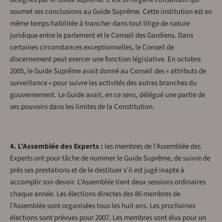
soumet ses conclusions au Guide Suprême. Cette institution est en
même temps habilitée à trancher dans tout litige de nature
juridique entre le parlement et le Conseil des Gardiens. Dans
certaines circonstances exceptionnelles, le Conseil de
discernement peut exercer une fonction législative. En octobre
2005, le Guide Suprême avait donné au Conseil des « attributs de
surveillance » pour suivre les activités des autres branches du
gouvernement. Le Guide avait, en ce sens, délégué une partie de
ses pouvoirs dans les limites de la Constitution.
4. L’Assemblée des Experts :
les membres de l’Assemblée des
Experts ont pour tâche de nommer le Guide Suprême, de suivre de
près ses prestations et de le destituer s’il est jugé inapte à
accomplir son devoir. L’Assemblée tient deux sessions ordinaires
chaque année. Les élections directes des 86 membres de
l’Assemblée sont organisées tous les huit ans. Les prochaines
élections sont prévues pour 2007. Les membres sont élus pour un