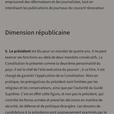
emprisonné des réformateurs et des journalistes, tout en
interdisant les publications de journaux du courant rénovateur.
Dimension républicaine
5. Le président
est élu pour un mandat de quatre ans. Il ne peut
exercer ses fonctions au-delà de deux mandats consécutifs. La
Constitution le présente comme la deuxième personnalité du
pays. Il est le chef de l’aile exécutive du pouvoir ; à ce titre, il est
chargé de garantir l’application de la Constitution. Mais en
pratique, les prérogatives du président sont limitées par les
religieux et les conservateurs, ainsi que par l’autorité du Guide
Suprême. C’est en effet cette figure, et non pas le président, qui
contrôle les forces armées et prend les décisions en matière de
sécurité, de défense et de politique étrangère. Les dossiers de
candidature à la présidence sont soigneusement examinés par le