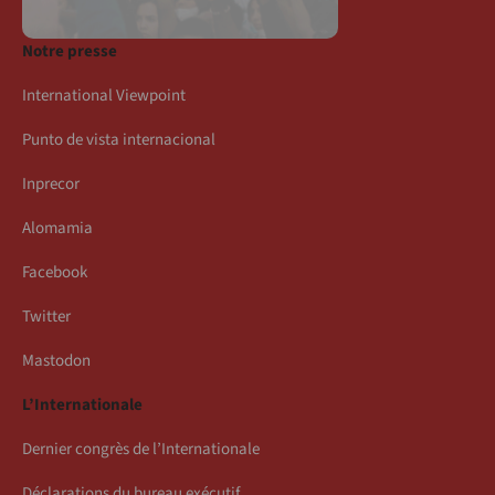
Notre presse
International Viewpoint
Punto de vista internacional
Inprecor
Alomamia
Facebook
Twitter
Mastodon
L’Internationale
Dernier congrès de l’Internationale
Déclarations du bureau exécutif