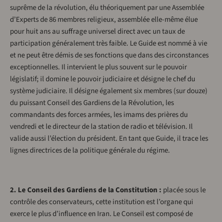
suprême de la révolution, élu théoriquement par une Assemblée
d’Experts de 86 membres religieux, assemblée elle-même élue
pour huit ans au suffrage universel direct avec un taux de
participation généralement très faible. Le Guide est nommé à vie
et ne peut être démis de ses fonctions que dans des circonstances
exceptionnelles. Il intervient le plus souvent sur le pouvoir
législatif; il domine le pouvoir judiciaire et désigne le chef du
système judiciaire. Il désigne également six membres (sur douze)
du puissant Conseil des Gardiens de la Révolution, les
commandants des forces armées, les imams des prières du
vendredi et le directeur de la station de radio et télévision. Il
valide aussi l’élection du président. En tant que Guide, il trace les
lignes directrices de la politique générale du régime.
2. Le Conseil des Gardiens de la Constitution :
placée sous le
contrôle des conservateurs, cette institution est l’organe qui
exerce le plus d’influence en Iran. Le Conseil est composé de