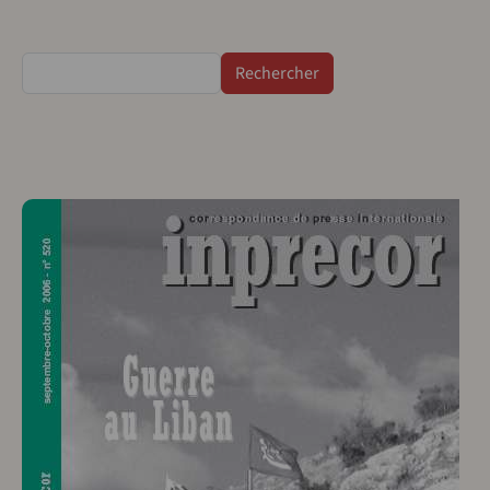
Rechercher