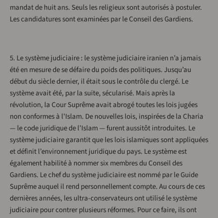
mandat de huit ans. Seuls les religieux sont autorisés à postuler.
Les candidatures sont examinées par le Conseil des Gardiens.
5. Le système judiciaire : le système judiciaire iranien n’a jamais
été en mesure de se défaire du poids des politiques. Jusqu’au
début du siècle dernier, il était sous le contrôle du clergé. Le
système avait été, par la suite, sécularisé. Mais après la
révolution, la Cour Suprême avait abrogé toutes les lois jugées
non conformes à l’Islam. De nouvelles lois, inspirées de la Charia
— le code juridique de l’Islam — furent aussitôt introduites. Le
système judiciaire garantit que les lois islamiques sont appliquées
et définit l’environnement juridique du pays. Le système est
également habilité à nommer six membres du Conseil des
Gardiens. Le chef du système judiciaire est nommé par le Guide
Suprême auquel il rend personnellement compte. Au cours de ces
dernières années, les ultra-conservateurs ont utilisé le système
judiciaire pour contrer plusieurs réformes. Pour ce faire, ils ont