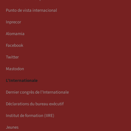
Punto de vista internacional
Inprecor
Alomamia
Facebook
Twitter
Mastodon
L’Internationale
Dernier congrès de l’Internationale
Déclarations du bureau exécutif
Institut de formation (IIRE)
Jeunes