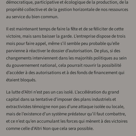
démocratique, participative et écologique de la production, de la
propriété collective et de la gestion horizontale de nos ressources
au service du bien commun.
Il est maintenant temps de faire la fête et de se féliciter de cette
victoire, mais sans baisser la garde. L’entreprise dispose de trois
mois pour faire appel, même s’il semble peu probable qu’elle
parvienne à réactiver le dossier d’autorisation. De plus, si des
changements interviennent dans les majorités politiques au sein
du gouvernement national, cela pourrait rouvrir la possibilité
d’accéder à des autorisations et à des fonds de financement qui
étaient bloqués.
La lutte d’Altri n’est pas un cas isolé. L’accélération du grand
capital dans sa tentative d’imposer des plans industriels et
extractivistes témoigne non pas d’une attaque isolée ou locale,
mais de l’existence d’un système prédateur qu’il faut combattre,
et ce n’est qu’en accumulant les forces qui mènent à des victoires
comme celle d’Altri Non que cela sera possible.