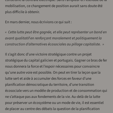
mobilisation, ce changement de position aurait sans doute été
plus difficile à obtenir.
En mars dernier, nous écrivions ce qui suit :
« Cette lutte peut être gagnée, et elle peut représenter un bond en
avant qualitatif en renforçant moralement et politiquement la
construction d’alternatives écosociales au pillage capitaliste. »
Il s’agit donc d’une victoire stratégique contre un projet
stratégique du capital galicien et portugais. Gagner ce bras de fer
nous donnera la force et l’espoir nécessaires pour convaincre
qu’une autre voie est possible. On peut en tirer la leçon que la
lutte sert et aide à accumuler des forces en faveur d’une
planification démocratique du territoire, d’une transition
écosociale vers un modèle de production et de consommation qui
ne s’attaque pas aux fondements de la vie. Au-delà de la lutte
pour préserver un écosystème ou un mode de vie, il est essentiel
de placer au centre des débats la question de la planification