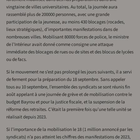
vingtaine de villes universitaires. Au total, la journée aura
rassemblé plus de 200000 personnes, avec une grande
participation de la jeunesse, au moins 430 blocages (rocades,
lieux stratégiques), d’importantes manifestations dans de
nombreuses villes. Mobilisant 80000 forces de police, le ministre
de l’Intérieur avait donné comme consigne une attaque
immédiate des blocages de rues ou de sites et des blocus de lycées
ou de facs.
Si le mouvement ne s’est pas prolongé les jours suivants, il a servi
de ferment pour la préparation du 18 septembre. Sans appeler
tous au 10 septembre, l’ensemble des syndicats se sont réunis fin
août appelant à une journée de grève et de mobilisation contre le
budget Bayrou et pour la justice fiscale, et la suspension de la
réforme des retraites. C’était la première fois qu’une telle unité se
réalisait depuis 2023.
Si l’importance de la mobilisation le 18 (1 million annoncé par les
syndicats) n’a pas atteint les chiffres des manifestations de 2023,