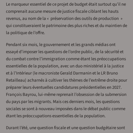
Le marqueur essentiel de ce projet de budget était surtout qu’il ne
comprenait aucune mesure de justice fiscale ciblant les hauts
revenus, au nom de la « préservation des outils de production »
qui constitueraient le patrimoine des plus riches et du maintien de
la politique de l’offre.
Pendant six mois, le gouvernement et les grands médias ont
essayé d’imposer les questions de l’ordre public, de la sécurité et
du combat contre l’immigration comme étant les préoccupations
essentielles de la population, avec un duo ministériel à la justice
et à l’Intérieur (le macroniste Gerald Darmanin et le LR Bruno
Retailleau) acharnés à cultiver les thèmes de l’extrême droite pour
préparer leurs éventuelles candidatures présidentielles en 2027.
François Bayrou, lui-même reprenait l’obsession de la submersion
du pays par les migrants. Mais ces derniers mois, les questions
sociales se sont à nouveau imposées dans le débat public comme
étant les préoccupations essentielles de la population.
Durant l’été, une question fiscale et une question budgétaire sont