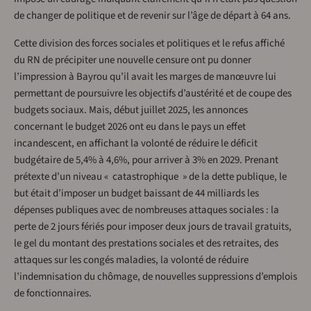
de changer de politique et de revenir sur l’âge de départ à 64 ans.
Cette division des forces sociales et politiques et le refus affiché
du RN de précipiter une nouvelle censure ont pu donner
l’impression à Bayrou qu’il avait les marges de manœuvre lui
permettant de poursuivre les objectifs d’austérité et de coupe des
budgets sociaux. Mais, début juillet 2025, les annonces
concernant le budget 2026 ont eu dans le pays un effet
incandescent, en affichant la volonté de réduire le déficit
budgétaire de 5,4% à 4,6%, pour arriver à 3% en 2029. Prenant
prétexte d’un niveau « catastrophique » de la dette publique, le
but était d’imposer un budget baissant de 44 milliards les
dépenses publiques avec de nombreuses attaques sociales : la
perte de 2 jours fériés pour imposer deux jours de travail gratuits,
le gel du montant des prestations sociales et des retraites, des
attaques sur les congés maladies, la volonté de réduire
l’indemnisation du chômage, de nouvelles suppressions d’emplois
de fonctionnaires.