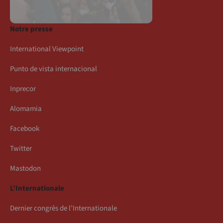
Notre presse
International Viewpoint
Punto de vista internacional
Inprecor
Alomamia
Facebook
Twitter
Mastodon
L’Internationale
Dernier congrès de l’Internationale