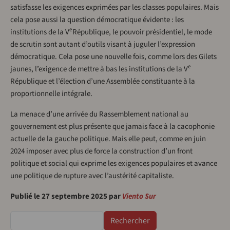
satisfasse les exigences exprimées par les classes populaires. Mais
cela pose aussi la question démocratique évidente : les
e
institutions de la V
République, le pouvoir présidentiel, le mode
de scrutin sont autant d’outils visant à juguler l’expression
démocratique. Cela pose une nouvelle fois, comme lors des Gilets
e
jaunes, l’exigence de mettre à bas les institutions de la V
République et l’élection d’une Assemblée constituante à la
proportionnelle intégrale.
La menace d’une arrivée du Rassemblement national au
gouvernement est plus présente que jamais face à la cacophonie
actuelle de la gauche politique. Mais elle peut, comme en juin
2024 imposer avec plus de force la construction d’un front
politique et social qui exprime les exigences populaires et avance
une politique de rupture avec l’austérité capitaliste.
Publié le 27 septembre 2025 par
Viento Sur
Rechercher