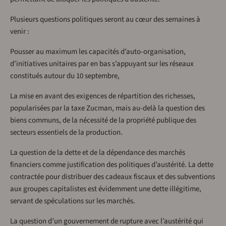
Plusieurs questions politiques seront au cœur des semaines à
venir :
Pousser au maximum les capacités d’auto-organisation,
d’initiatives unitaires par en bas s’appuyant sur les réseaux
constitués autour du 10 septembre,
La mise en avant des exigences de répartition des richesses,
popularisées par la taxe Zucman, mais au-delà la question des
biens communs, de la nécessité de la propriété publique des
secteurs essentiels de la production.
La question de la dette et de la dépendance des marchés
financiers comme justification des politiques d’austérité. La dette
contractée pour distribuer des cadeaux fiscaux et des subventions
aux groupes capitalistes est évidemment une dette illégitime,
servant de spéculations sur les marchés.
La question d’un gouvernement de rupture avec l’austérité qui