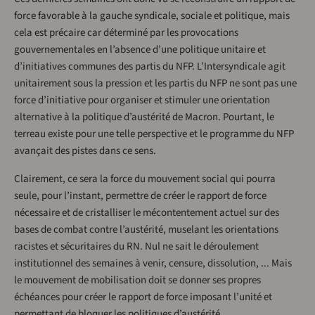
force favorable à la gauche syndicale, sociale et politique, mais
cela est précaire car déterminé par les provocations
gouvernementales en l’absence d’une politique unitaire et
d’initiatives communes des partis du NFP. L’Intersyndicale agit
unitairement sous la pression et les partis du NFP ne sont pas une
force d’initiative pour organiser et stimuler une orientation
alternative à la politique d’austérité de Macron. Pourtant, le
terreau existe pour une telle perspective et le programme du NFP
avançait des pistes dans ce sens.
Clairement, ce sera la force du mouvement social qui pourra
seule, pour l’instant, permettre de créer le rapport de force
nécessaire et de cristalliser le mécontentement actuel sur des
bases de combat contre l’austérité, muselant les orientations
racistes et sécuritaires du RN. Nul ne sait le déroulement
institutionnel des semaines à venir, censure, dissolution, ... Mais
le mouvement de mobilisation doit se donner ses propres
échéances pour créer le rapport de force imposant l’unité et
permettant de bloquer les politiques d’austérité.