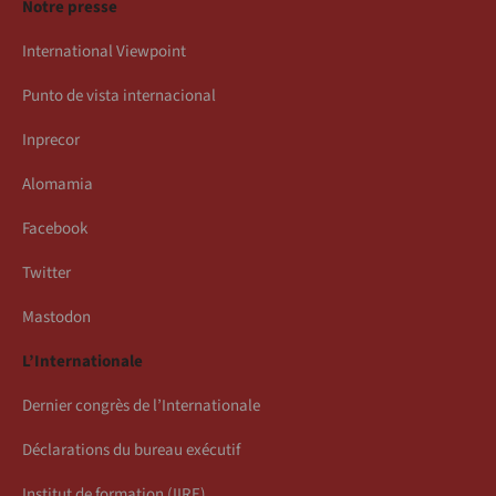
Notre presse
International Viewpoint
Punto de vista internacional
Inprecor
Alomamia
Facebook
Twitter
Mastodon
L’Internationale
Dernier congrès de l’Internationale
Déclarations du bureau exécutif
Institut de formation (IIRE)