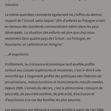
interdire.
Le même quotidien commente également les chiffres du dernier
rapport de l’Unicef, selon lequel "20% d’enfants en Pologne vivent
en dessous des standards communément admis dans les pays
développés. La situation des enfants est pire que chez nous
seulement dans quatre pays de l’Union : au Portugal, en
Roumanie, en Lettonie et en Hongrie."
…et expulsions
Visiblement, la croissance économique tant exaltée profite
surtout aux classes supérieures et moyennes, c’est-à-dire à une
minorité qui a largement profité des politiques néo-libérales de
privatisations, restructurations et licenciements massifs menées
depuis 1989. L’envers du décors, c’est le phénomène croissant de
pauvreté, de pauvreté extrême, de précarité, d’exclusion et
d’expulsions à la rue des familles les plus pauvres.
Les expulsions ont démarré à grande échelle à partir de l’an 2000,