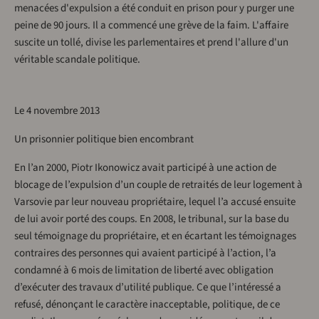
menacées d'expulsion a été conduit en prison pour y purger une
peine de 90 jours. Il a commencé une grève de la faim. L'affaire
suscite un tollé, divise les parlementaires et prend l'allure d'un
véritable scandale politique.
Le 4 novembre 2013
Un prisonnier politique bien encombrant
En l’an 2000, Piotr Ikonowicz avait participé à une action de
blocage de l’expulsion d’un couple de retraités de leur logement à
Varsovie par leur nouveau propriétaire, lequel l’a accusé ensuite
de lui avoir porté des coups. En 2008, le tribunal, sur la base du
seul témoignage du propriétaire, et en écartant les témoignages
contraires des personnes qui avaient participé à l’action, l’a
condamné à 6 mois de limitation de liberté avec obligation
d’exécuter des travaux d’utilité publique. Ce que l’intéressé a
refusé, dénonçant le caractère inacceptable, politique, de ce