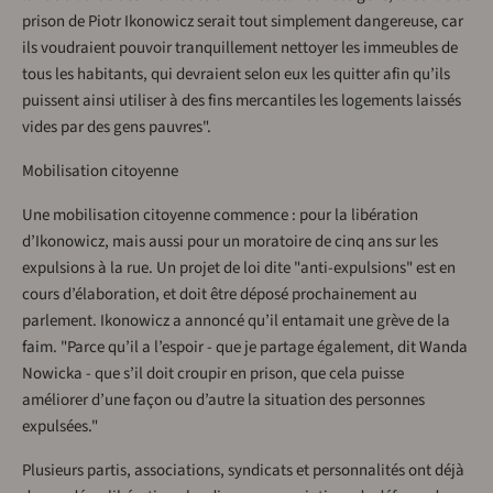
prison de Piotr Ikonowicz serait tout simplement dangereuse, car
ils voudraient pouvoir tranquillement nettoyer les immeubles de
tous les habitants, qui devraient selon eux les quitter afin qu’ils
puissent ainsi utiliser à des fins mercantiles les logements laissés
vides par des gens pauvres".
Mobilisation citoyenne
Une mobilisation citoyenne commence : pour la libération
d’Ikonowicz, mais aussi pour un moratoire de cinq ans sur les
expulsions à la rue. Un projet de loi dite "anti-expulsions" est en
cours d’élaboration, et doit être déposé prochainement au
parlement. Ikonowicz a annoncé qu’il entamait une grève de la
faim. "Parce qu’il a l’espoir - que je partage également, dit Wanda
Nowicka - que s’il doit croupir en prison, que cela puisse
améliorer d’une façon ou d’autre la situation des personnes
expulsées."
Plusieurs partis, associations, syndicats et personnalités ont déjà