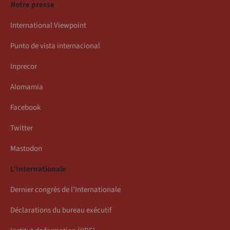
Notre presse
International Viewpoint
Punto de vista internacional
Inprecor
Alomamia
Facebook
Twitter
Mastodon
L’Internationale
Dernier congrès de l’Internationale
Déclarations du bureau exécutif