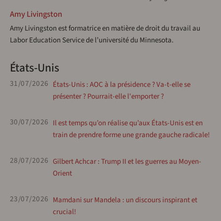
Amy Livingston
Amy Livingston est formatrice en matière de droit du travail au
Labor Education Service de l’université du Minnesota.
États-Unis
31/07/2026
États-Unis : AOC à la présidence ? Va-t-elle se
présenter ? Pourrait-elle l'emporter ?
30/07/2026
Il est temps qu’on réalise qu’aux États-Unis est en
train de prendre forme une grande gauche radicale!
28/07/2026
Gilbert Achcar : Trump II et les guerres au Moyen-
Orient
23/07/2026
Mamdani sur Mandela : un discours inspirant et
crucial!