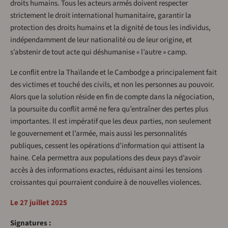
droits humains. Tous les acteurs armés doivent respecter
strictement le droit international humanitaire, garantir la
protection des droits humains et la dignité de tous les individus,
indépendamment de leur nationalité ou de leur origine, et
s’abstenir de tout acte qui déshumanise « l’autre » camp.
Le conflit entre la Thaïlande et le Cambodge a principalement fait
des victimes et touché des civils, et non les personnes au pouvoir.
Alors que la solution réside en fin de compte dans la négociation,
la poursuite du conflit armé ne fera qu’entraîner des pertes plus
importantes. Il est impératif que les deux parties, non seulement
le gouvernement et l’armée, mais aussi les personnalités
publiques, cessent les opérations d’information qui attisent la
haine. Cela permettra aux populations des deux pays d’avoir
accès à des informations exactes, réduisant ainsi les tensions
croissantes qui pourraient conduire à de nouvelles violences.
Le 27 juillet 2025
Signatures :