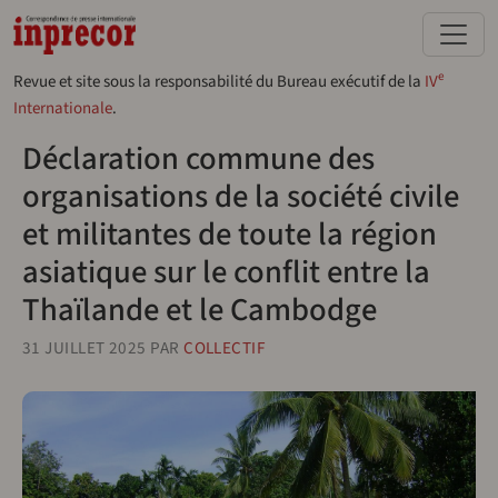
Aller au contenu principal
e
Revue et site sous la responsabilité du Bureau exécutif de la
IV
Internationale
.
Déclaration commune des
organisations de la société civile
et militantes de toute la région
asiatique sur le conflit entre la
Thaïlande et le Cambodge
31 JUILLET 2025
PAR
COLLECTIF