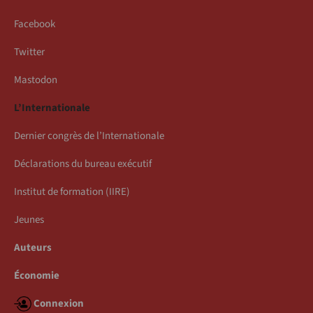
Facebook
Twitter
Mastodon
L’Internationale
Dernier congrès de l’Internationale
Déclarations du bureau exécutif
Institut de formation (IIRE)
Jeunes
Auteurs
Économie
Connexion