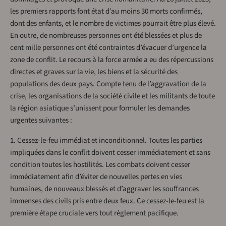
les premiers rapports font état d’au moins 30 morts confirmés,
dont des enfants, et le nombre de victimes pourrait être plus élevé.
En outre, de nombreuses personnes ont été blessées et plus de
cent mille personnes ont été contraintes d’évacuer d’urgence la
zone de conflit. Le recours à la force armée a eu des répercussions
directes et graves sur la vie, les biens et la sécurité des
populations des deux pays. Compte tenu de l’aggravation de la
crise, les organisations de la société civile et les militants de toute
la région asiatique s’unissent pour formuler les demandes
urgentes suivantes :
1. Cessez-le-feu immédiat et inconditionnel. Toutes les parties
impliquées dans le conflit doivent cesser immédiatement et sans
condition toutes les hostilités. Les combats doivent cesser
immédiatement afin d’éviter de nouvelles pertes en vies
humaines, de nouveaux blessés et d’aggraver les souffrances
immenses des civils pris entre deux feux. Ce cessez-le-feu est la
première étape cruciale vers tout règlement pacifique.