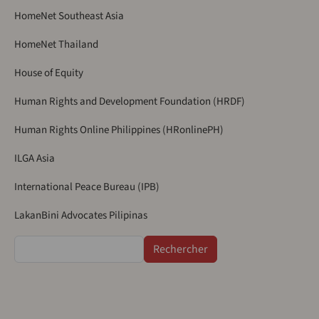
HomeNet Southeast Asia
HomeNet Thailand
House of Equity
Human Rights and Development Foundation (HRDF)
Human Rights Online Philippines (HRonlinePH)
ILGA Asia
International Peace Bureau (IPB)
LakanBini Advocates Pilipinas
Rechercher