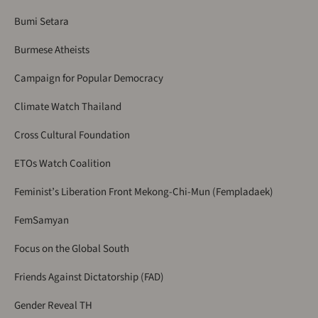
Bumi Setara
Burmese Atheists
Campaign for Popular Democracy
Climate Watch Thailand
Cross Cultural Foundation
ETOs Watch Coalition
Feminist’s Liberation Front Mekong-Chi-Mun (Fempladaek)
FemSamyan
Focus on the Global South
Friends Against Dictatorship (FAD)
Gender Reveal TH