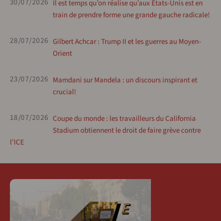
30/07/2026
Il est temps qu’on réalise qu’aux États-Unis est en
train de prendre forme une grande gauche radicale!
28/07/2026
Gilbert Achcar : Trump II et les guerres au Moyen-
Orient
23/07/2026
Mamdani sur Mandela : un discours inspirant et
crucial!
18/07/2026
Coupe du monde : les travailleurs du California
Stadium obtiennent le droit de faire grève contre
l’ICE