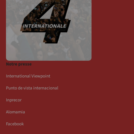
Notre presse
International Viewpoint
Punto de vista internacional
Inprecor
Alomamia
Facebook