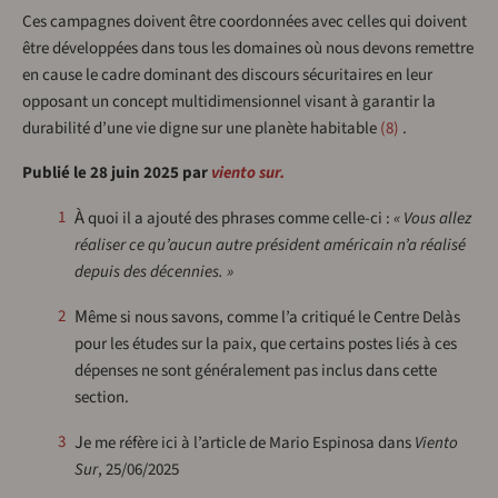
Ces campagnes doivent être coordonnées avec celles qui doivent
être développées dans tous les domaines où nous devons remettre
en cause le cadre dominant des discours sécuritaires en leur
opposant un concept multidimensionnel visant à garantir la
durabilité d’une vie digne sur une planète habitable
8
.
Publié le 28 juin 2025 par
viento sur.
1
À quoi il a ajouté des phrases comme celle-ci :
« Vous allez
réaliser ce qu’aucun autre président américain n’a réalisé
depuis des décennies. »
Même si nous savons, comme l’a critiqué le Centre Delàs
2
pour les études sur la paix, que certains postes liés à ces
dépenses ne sont généralement pas inclus dans cette
section.
3
Je me réfère ici à l’article de Mario Espinosa dans
Viento
Sur
, 25/06/2025