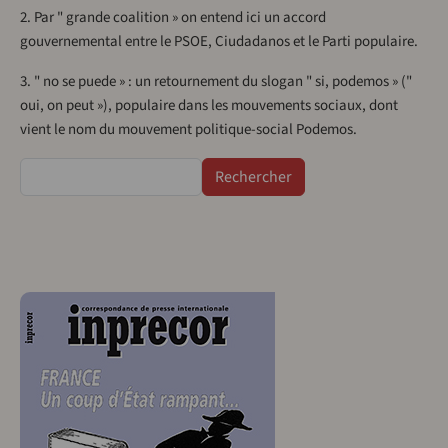
2. Par " grande coalition » on entend ici un accord
gouvernemental entre le PSOE, Ciudadanos et le Parti populaire.
3. " no se puede » : un retournement du slogan " si, podemos » ("
oui, on peut »), populaire dans les mouvements sociaux, dont
vient le nom du mouvement politique-social Podemos.
Rechercher