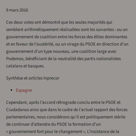
9 mars 2016
Ces deux votes ont démontré que les seules majorités qui
semblent arithmétiquement réalisables sont les suivantes : ou un
gouvernement de coalition entre les forces des élites dominantes
et en faveur de l’austérité, ou un virage du PSOE en direction d’un
gouvernement d’un type nouveau, une coalition large avec
Podemos, bénéficiant de la neutralité des partis nationalistes
catalans et basques.
Synthèse et articles Inprecor
Espagne
Cependant, après l’accord rétrograde conclu entre le PSOE et
Ciudadanos ainsi que dans le cadre de l’actuel rapport des forces
parlementaires, nous considérons qu’il est politiquement stérile
de continuer d’attendre du PSOE la formation d’un
« gouvernement fort pour le changement ». L’insistance de la