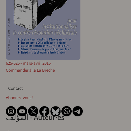
625-626 - mars-avril 2016
Commander à la La Brèche
Contact
Contact
Abonnez-vous !
المؤلف - Auteur·es