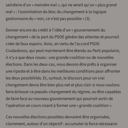
satisfaire d’un « moindre mal », qui ne serait qu’un « plus grand
mal » : l’assimilation du bloc du changement à la logique
gestionnaire du « non, ce n’est pas possible » (3).
Donner encore du crédit à l’idée d’un « gouvernement du
changement » de la part du PSOE génère des attentes et pourrait
créer de faux espoirs. Ainsi, en vertu de l’accord PSOE-
Ciudadanos, qui peut maintenant être étendu au Parti populaire,
il n’y a que deux issues : une grande coalition ou de nouvelles
élections. Dans les deux cas, nous devons être prêts à organiser
une riposte et à être dans les meilleures conditions pour affronter
les deux possibilités. Et, surtout, le discours pour un vrai
changement devra être bien plus net et plus clair si nous voulons
faire échouer ce pseudo-changement du régime, ou être capables
de faire face au nouveau gouvernement qui pourrait sortir de
l’opération en cours visant à former une « grande coalition ».
Ces nouvelles élections possibles devraient être organisées,
clairement, autour d’un objectif : accumuler la force nécessaire