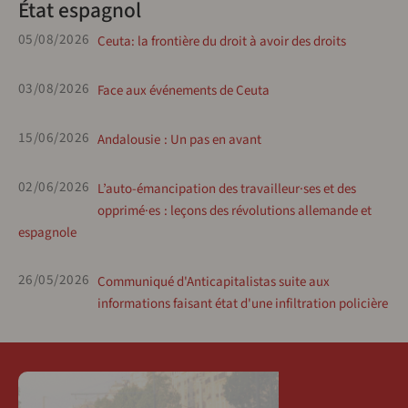
État espagnol
05/08/2026
Ceuta: la frontière du droit à avoir des droits
03/08/2026
Face aux événements de Ceuta
15/06/2026
Andalousie : Un pas en avant
02/06/2026
L’auto-émancipation des travailleur·ses et des
opprimé·es : leçons des révolutions allemande et
espagnole
26/05/2026
Communiqué d'Anticapitalistas suite aux
informations faisant état d'une infiltration policière