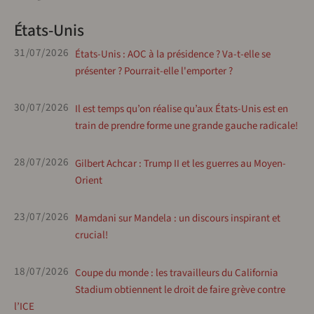
États-Unis
31/07/2026
États-Unis : AOC à la présidence ? Va-t-elle se
présenter ? Pourrait-elle l'emporter ?
30/07/2026
Il est temps qu’on réalise qu’aux États-Unis est en
train de prendre forme une grande gauche radicale!
28/07/2026
Gilbert Achcar : Trump II et les guerres au Moyen-
Orient
23/07/2026
Mamdani sur Mandela : un discours inspirant et
crucial!
18/07/2026
Coupe du monde : les travailleurs du California
Stadium obtiennent le droit de faire grève contre
l’ICE