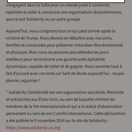
s’engagent dans la lutte pour un monde juste à contacter,
rejoindre et aider à construire une organisation révolutionnaire,
que ce soit Solidarity ou un autre groupe.
Aujourd’hui, nous craignons tous ce qui peut arriver après la
victoire de Trump. Nous devons en débattre avec nos amis,
familles et camarades pour préserver notre bien-être émotionnel
et physique. Mais nous ne pouvons pas attendre les jours
meilleurs pour reconstruire une gauche anticapitaliste
dynamique, capable de lutter et de gagner. Nous sommes tout à
fait d’accord avec ces mots sur tant de lèvres aujourd’hui : ne pas
pleurer, organiser !
* Solidarity (Solidarité) est une organisation socialiste, féministe
et antiraciste aux États-Unis, au sein de laquelle militent les
membres de la IVe Internationale et qui a le statut d’observateur
permanent au sein de son Comité international. Cette déclaration
a été publiée le 9 novembre 2016 sur le site de Solidarity :
https://www.solidarity-us.org