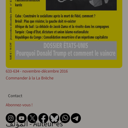
633-634 - novembre-décembre 2016
Commander à la La Brèche
Contact
Contact
Abonnez-vous !
المؤلف - Auteur·es