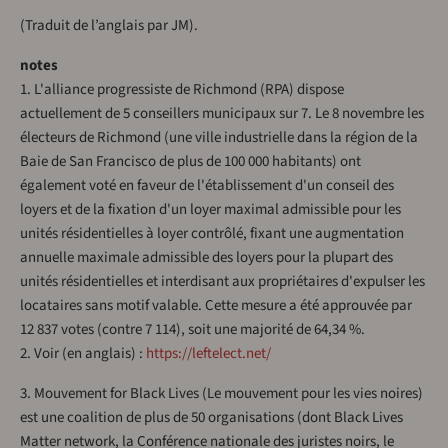
(Traduit de l’anglais par JM).
notes
1. L'alliance progressiste de Richmond (RPA) dispose
actuellement de 5 conseillers municipaux sur 7. Le 8 novembre les
électeurs de Richmond (une ville industrielle dans la région de la
Baie de San Francisco de plus de 100 000 habitants) ont
également voté en faveur de l'établissement d'un conseil des
loyers et de la fixation d'un loyer maximal admissible pour les
unités résidentielles à loyer contrôlé, fixant une augmentation
annuelle maximale admissible des loyers pour la plupart des
unités résidentielles et interdisant aux propriétaires d'expulser les
locataires sans motif valable. Cette mesure a été approuvée par
12 837 votes (contre 7 114), soit une majorité de 64,34 %.
2. Voir (en anglais) :
https://leftelect.net/
3. Mouvement for Black Lives (Le mouvement pour les vies noires)
est une coalition de plus de 50 organisations (dont Black Lives
Matter network, la Conférence nationale des juristes noirs, le