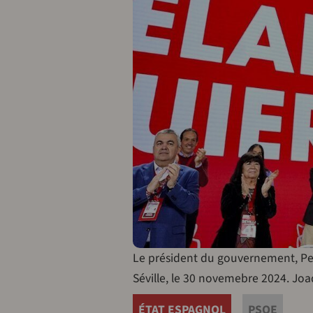
Le président du gouvernement, Ped
Séville, le 30 novemebre 2024. Jo
ÉTAT ESPAGNOL
PSOE