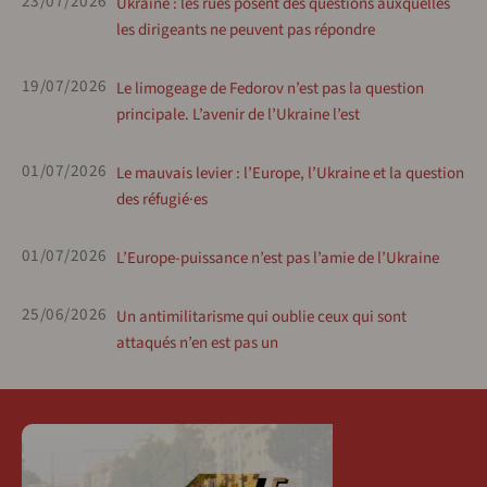
23/07/2026
Ukraine : les rues posent des questions auxquelles
les dirigeants ne peuvent pas répondre
19/07/2026
Le limogeage de Fedorov n’est pas la question
principale. L’avenir de l’Ukraine l’est
01/07/2026
Le mauvais levier : l’Europe, l’Ukraine et la question
des réfugié·es
01/07/2026
L’Europe-puissance n’est pas l’amie de l’Ukraine
25/06/2026
Un antimilitarisme qui oublie ceux qui sont
attaqués n’en est pas un