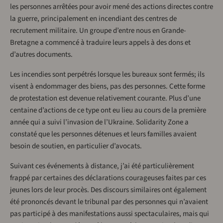
les personnes arrêtées pour avoir mené des actions directes contre
la guerre, principalement en incendiant des centres de
recrutement militaire. Un groupe d’entre nous en Grande-
Bretagne a commencé à traduire leurs appels à des dons et
d’autres documents.
Les incendies sont perpétrés lorsque les bureaux sont fermés; ils
visent à endommager des biens, pas des personnes. Cette forme
de protestation est devenue relativement courante. Plus d’une
centaine d’actions de ce type ont eu lieu au cours de la première
année qui a suivi l’invasion de l’Ukraine. Solidarity Zone a
constaté que les personnes détenues et leurs familles avaient
besoin de soutien, en particulier d’avocats.
Suivant ces événements à distance, j’ai été particulièrement
frappé par certaines des déclarations courageuses faites par ces
jeunes lors de leur procès. Des discours similaires ont également
été prononcés devant le tribunal par des personnes qui n’avaient
pas participé à des manifestations aussi spectaculaires, mais qui