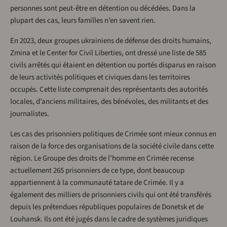
personnes sont peut-être en détention ou décédées. Dans la
plupart des cas, leurs familles n’en savent rien.
En 2023, deux groupes ukrainiens de défense des droits humains,
Zmina et le Center for Civil Liberties, ont dressé une liste de 585
civils arrêtés qui étaient en détention ou portés disparus en raison
de leurs activités politiques et civiques dans les territoires
occupés. Cette liste comprenait des représentants des autorités
locales, d’anciens militaires, des bénévoles, des militants et des
journalistes.
Les cas des prisonniers politiques de Crimée sont mieux connus en
raison de la force des organisations de la société civile dans cette
région. Le Groupe des droits de l’homme en Crimée recense
actuellement 265 prisonniers de ce type, dont beaucoup
appartiennent à la communauté tatare de Crimée. Il y a
également des milliers de prisonniers civils qui ont été transférés
depuis les prétendues républiques populaires de Donetsk et de
Louhansk. Ils ont été jugés dans le cadre de systèmes juridiques