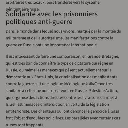
arbitraires très locaux, puis transférés vers le système
pénitentiaire russe.
Solidarité avec les prisonniers
politiques anti-guerre
Dans le monde dans lequel nous vivons, marqué par la montée du
militarisme et de l’autoritarisme, les manifestations contre la
guerre en Russie ont une importance internationale.
Il est intéressant de faire une comparaison: en Grande-Bretagne,
qui est très loin de connaître le type de dictature qui règne en
Russie, ou même les menaces qui pèsent actuellement sur la
démocratie aux Etats-Unis, la criminalisation des manifestants
contre la guerre suit une logique idéologique kafkaïenne très
similaire à celle que nous observons en Russie. Palestine Action,
qui organise des actions directes contre les livraisons d’armes à
Israël, est menacée d’interdiction en vertu de la législation
antiterroriste. Des chanteurs qui ont dénoncé le génocide à Gaza
font l’objet d’enquêtes policières. Les parallèles avec certains cas
russes sont frappants.