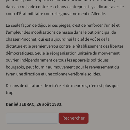
dans la croisade contre le « chaos » entreprise il y a dix ans avec le
coup d’État militaire contre le gouverne­ ment d’Allende.
La seule façon de déjouer ces pièges, c’est de renforcer l’unité et
l’ampleur des mobilisations de masse dans le but principal de
chasser Pinochet, qui est aujourd’hui la clef de voûte de la
dictature et le premier verrou contre le rétablissement des libertés
démocratiques. Seule la réorganisation unitaire du mouvement
ouvrier, indépendamment de tous les appareils politiques
bourgeois, peut fournir au mouvement pour le renversement du
tyran une direction et une colonne vertébrale solides.
Dix ans de dictature, de misère et de meurtres, c’en est plus que
trop.
Daniel JEBRAC, 26 août 1983.
Rechercher