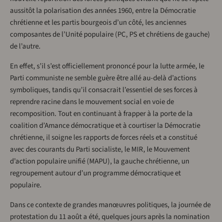
aussitôt la polarisation des années 1960, entre la Démocratie
chrétienne et les partis bourgeois d’un côté, les anciennes
composantes de l’Unité populaire (PC, PS et chrétiens de gauche)
de l’autre.
En effet, s’il s’est officiellement prononcé pour la lutte armée, le
Parti communiste ne semble guère être allé au-delà d’actions
symboliques, tandis qu’il consacrait l’essentiel de ses forces à
reprendre racine dans le mouvement social en voie de
recomposition. Tout en continuant à frapper à la porte de la
coalition d’Amance démocratique et à courtiser la Démocratie
chrétienne, il soigne les rapports de forces réels et a constitué
avec des courants du Parti socialiste, le MIR, le Mouvement
d’action populaire unifié (MAPU), la gauche chrétienne, un
regroupement autour d’un programme démocratique et
populaire.
Dans ce contexte de grandes manœuvres politiques, la journée de
protestation du 11 août a été, quelques jours après la nomination