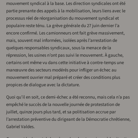
mouvement syndical à la base. Les direction syndicales ont été
partie prenante des appels à la mobilisation, leurs liens avec le
processus réel de réorganisation du mouvement syndical et
populaire reste ténu. La grève générale du 27 juin dernier l’a
encore confirmé. Les camionneurs ont fait grève massivement,
mais, souvent mal informées, isolées après l’arrestation de
quelques responsables syndicaux, sous la menace de la
répression, les usines n’ont pas suivi le mouvement. À gauche,
certains ont même vu dans cette initiative à contre-temps une
manœuvre des secteurs modérés pour infliger un échec au
mouvement ouvrier mal préparé et créer des conditions plus
propices de dialogue avec la dictature.
Quoi qu’il en soit, ce demi-échec a été reconnu, mais cela n’a pas
empêché le succès de la nouvelle journée de protestation de
juillet, quinze jours plus tard, et sa politisation accrue par
l’arrestation préventive du dirigeant de la Démocratie chrétienne,
Gabriel Valdes.