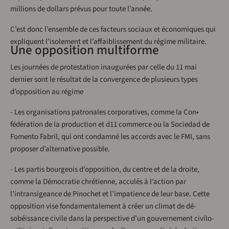
millions de dollars prévus pour toute l’année.
C’est donc l’ensemble de ces facteurs sociaux et économiques qui
expliquent l’isolement et l’affaiblissement du régime militaire.
Une opposition multiforme
Les journées de protestation inaugurées par celle du 11 mai
dernier sont le résultat de la convergence de plusieurs types
d’opposition au régime
- Les organisations patronales corporatives, comme la Con•
fédération de la production et d11 commerce ou la Sociedad de
Fomento Fabril, qui ont condamné les accords avec le FMI, sans
proposer d’alternative possible.
- Les partis bourgeois d’opposition, du centre et de la droite,
comme la Démocratie chrétienne, acculés à l’action par
l’intransigeance de Pinochet et l’impatience de leur base. Cette
opposition vise fondamentalement à créer un climat de dé­
sobéissance civile dans la perspective d’un gouvernement civilo­