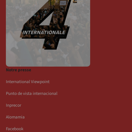
Notre presse
International Viewpoint
Punto de vista internacional
Inprecor
Alomamia
Facebook