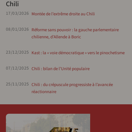
Chili
17/03/2026
Montée de l’extrême droite au Chili
08/01/2026
Réforme sans pouvoir : la gauche parlementaire
chilienne, d’Allende à Boric
23/12/2025
Kast : la « voie démocratique » vers le pinochetisme
07/12/2025
Chili : bilan de l’Unité populaire
25/11/2025
Chili : du crépuscule progressiste à l’avancée
réactionnaire