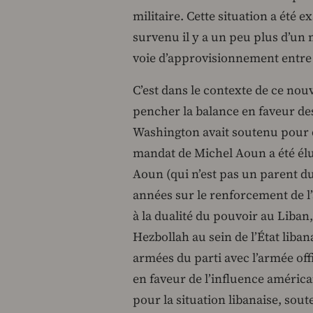
militaire. Cette situation a été
survenu il y a un peu plus d’un m
voie d’approvisionnement entre l’
C’est dans le contexte de ce nou
pencher la balance en faveur de
Washington avait soutenu pour d
mandat de Michel Aoun a été élu
Aoun (qui n’est pas un parent d
années sur le renforcement de l’
à la dualité du pouvoir au Liban,
Hezbollah au sein de l’État liban
armées du parti avec l’armée off
en faveur de l’influence améric
pour la situation libanaise, sout