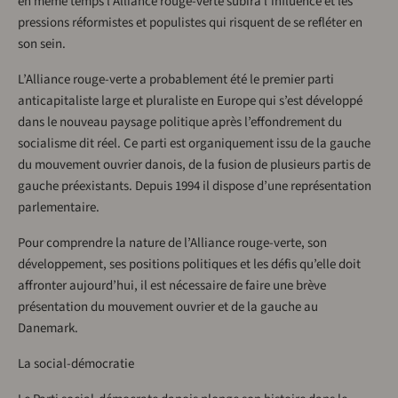
en même temps l’Alliance rouge-verte subira l’influence et les
pressions réformistes et populistes qui risquent de se refléter en
son sein.
L’Alliance rouge-verte a probablement été le premier parti
anticapitaliste large et pluraliste en Europe qui s’est développé
dans le nouveau paysage politique après l’effondrement du
socialisme dit réel. Ce parti est organiquement issu de la gauche
du mouvement ouvrier danois, de la fusion de plusieurs partis de
gauche préexistants. Depuis 1994 il dispose d’une représentation
parlementaire.
Pour comprendre la nature de l’Alliance rouge-verte, son
développement, ses positions politiques et les défis qu’elle doit
affronter aujourd’hui, il est nécessaire de faire une brève
présentation du mouvement ouvrier et de la gauche au
Danemark.
La social-démocratie