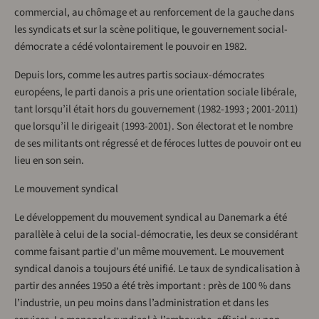
commercial, au chômage et au renforcement de la gauche dans
les syndicats et sur la scène politique, le gouvernement social-
démocrate a cédé volontairement le pouvoir en 1982.
Depuis lors, comme les autres partis sociaux-démocrates
européens, le parti danois a pris une orientation sociale libérale,
tant lorsqu’il était hors du gouvernement (1982-1993 ; 2001-2011)
que lorsqu’il le dirigeait (1993-2001). Son électorat et le nombre
de ses militants ont régressé et de féroces luttes de pouvoir ont eu
lieu en son sein.
Le mouvement syndical
Le développement du mouvement syndical au Danemark a été
parallèle à celui de la social-démocratie, les deux se considérant
comme faisant partie d’un même mouvement. Le mouvement
syndical danois a toujours été unifié. Le taux de syndicalisation à
partir des années 1950 a été très important : près de 100 % dans
l’industrie, un peu moins dans l’administration et dans les