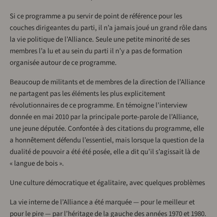
Si ce programme a pu servir de point de référence pour les
couches dirigeantes du parti, il n’a jamais joué un grand rôle dans
la vie politique de l’Alliance. Seule une petite minorité de ses
membres l’a lu et au sein du parti il n’y a pas de formation
organisée autour de ce programme.
Beaucoup de militants et de membres de la direction de l’Alliance
ne partagent pas les éléments les plus explicitement
révolutionnaires de ce programme. En témoigne l’interview
donnée en mai 2010 par la principale porte-parole de l’Alliance,
une jeune députée. Confontée à des citations du programme, elle
a honnêtement défendu l’essentiel, mais lorsque la question de la
dualité de pouvoir a été été posée, elle a dit qu’il s’agissait là de
« langue de bois ».
Une culture démocratique et égalitaire, avec quelques problèmes
La vie interne de l’Alliance a été marquée — pour le meilleur et
pour le pire — par l’héritage de la gauche des années 1970 et 1980.