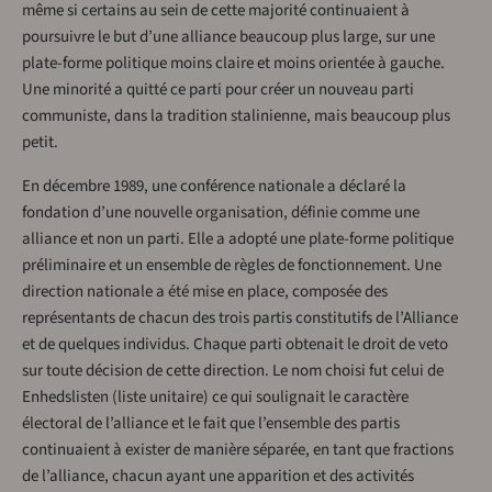
même si certains au sein de cette majorité continuaient à
poursuivre le but d’une alliance beaucoup plus large, sur une
plate-forme politique moins claire et moins orientée à gauche.
Une minorité a quitté ce parti pour créer un nouveau parti
communiste, dans la tradition stalinienne, mais beaucoup plus
petit.
En décembre 1989, une conférence nationale a déclaré la
fondation d’une nouvelle organisation, définie comme une
alliance et non un parti. Elle a adopté une plate-forme politique
préliminaire et un ensemble de règles de fonctionnement. Une
direction nationale a été mise en place, composée des
représentants de chacun des trois partis constitutifs de l’Alliance
et de quelques individus. Chaque parti obtenait le droit de veto
sur toute décision de cette direction. Le nom choisi fut celui de
Enhedslisten (liste unitaire) ce qui soulignait le caractère
électoral de l’alliance et le fait que l’ensemble des partis
continuaient à exister de manière séparée, en tant que fractions
de l’alliance, chacun ayant une apparition et des activités