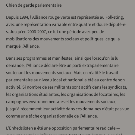
Chien de garde parlementaire
Depuis 1994, l’Alliance rouge-verte est représentée au Folketing,
avec une représentation variable entre quatre et douze député-e-
s. Jusqu’en 2006-2007, ce fut une période avec peu de
mobilisations des mouvements sociaux et politiques, ce qui a
marqué l’Alliance.
Dans ses programmes et manifestes, ainsi que lorsqu’on le lui
demande, l’Alliance déclare être un parti extraparlementaire
soutenant les mouvements sociaux. Mais en réalité le travail
parlementaire au niveau local et national a été au centre de son
activité. Si nombre de ses militants sont actifs dans les syndicats,
les organisations étudiantes, les organisations de locataires, les
campagnes environnementales et les mouvements sociaux,
jusqu’à récemment leur activité dans ces domaines n’était pas vue
comme une tâche organisationnelle de l’Alliance.
L’Enhedslisten a été une opposition parlementaire radicale —