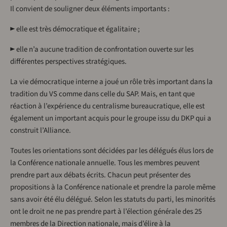
Il convient de souligner deux éléments importants :
► elle est très démocratique et égalitaire ;
► elle n’a aucune tradition de confrontation ouverte sur les
différentes perspectives stratégiques.
La vie démocratique interne a joué un rôle très important dans la
tradition du VS comme dans celle du SAP. Mais, en tant que
réaction à l’expérience du centralisme bureaucratique, elle est
également un important acquis pour le groupe issu du DKP qui a
construit l’Alliance.
Toutes les orientations sont décidées par les délégués élus lors de
la Conférence nationale annuelle. Tous les membres peuvent
prendre part aux débats écrits. Chacun peut présenter des
propositions à la Conférence nationale et prendre la parole même
sans avoir été élu délégué. Selon les statuts du parti, les minorités
ont le droit ne ne pas prendre part à l’élection générale des 25
membres de la Direction nationale, mais d’élire à la