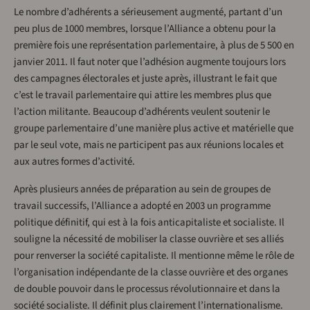
Le nombre d’adhérents a sérieusement augmenté, partant d’un
peu plus de 1000 membres, lorsque l’Alliance a obtenu pour la
première fois une représentation parlementaire, à plus de 5 500 en
janvier 2011. Il faut noter que l’adhésion augmente toujours lors
des campagnes électorales et juste après, illustrant le fait que
c’est le travail parlementaire qui attire les membres plus que
l’action militante. Beaucoup d’adhérents veulent soutenir le
groupe parlementaire d’une manière plus active et matérielle que
par le seul vote, mais ne participent pas aux réunions locales et
aux autres formes d’activité.
Après plusieurs années de préparation au sein de groupes de
travail successifs, l’Alliance a adopté en 2003 un programme
politique définitif, qui est à la fois anticapitaliste et socialiste. Il
souligne la nécessité de mobiliser la classe ouvrière et ses alliés
pour renverser la société capitaliste. Il mentionne même le rôle de
l’organisation indépendante de la classe ouvrière et des organes
de double pouvoir dans le processus révolutionnaire et dans la
société socialiste. Il définit plus clairement l’internationalisme.