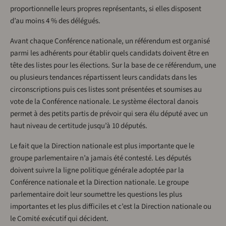
proportionnelle leurs propres représentants, si elles disposent
d’au moins 4 % des délégués.
Avant chaque Conférence nationale, un référendum est organisé
parmi les adhérents pour établir quels candidats doivent être en
tête des listes pour les élections. Sur la base de ce référendum, une
ou plusieurs tendances répartissent leurs candidats dans les
circonscriptions puis ces listes sont présentées et soumises au
vote de la Conférence nationale. Le système électoral danois
permet à des petits partis de prévoir qui sera élu député avec un
haut niveau de certitude jusqu’à 10 députés.
Le fait que la Direction nationale est plus importante que le
groupe parlementaire n’a jamais été contesté. Les députés
doivent suivre la ligne politique générale adoptée par la
Conférence nationale et la Direction nationale. Le groupe
parlementaire doit leur soumettre les questions les plus
importantes et les plus difficiles et c’est la Direction nationale ou
le Comité exécutif qui décident.