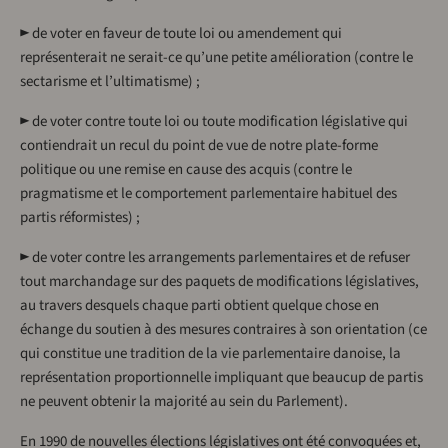
► de voter en faveur de toute loi ou amendement qui
représenterait ne serait-ce qu’une petite amélioration (contre le
sectarisme et l’ultimatisme) ;
► de voter contre toute loi ou toute modification législative qui
contiendrait un recul du point de vue de notre plate-forme
politique ou une remise en cause des acquis (contre le
pragmatisme et le comportement parlementaire habituel des
partis réformistes) ;
► de voter contre les arrangements parlementaires et de refuser
tout marchandage sur des paquets de modifications législatives,
au travers desquels chaque parti obtient quelque chose en
échange du soutien à des mesures contraires à son orientation (ce
qui constitue une tradition de la vie parlementaire danoise, la
représentation proportionnelle impliquant que beaucup de partis
ne peuvent obtenir la majorité au sein du Parlement).
En 1990 de nouvelles élections législatives ont été convoquées et,