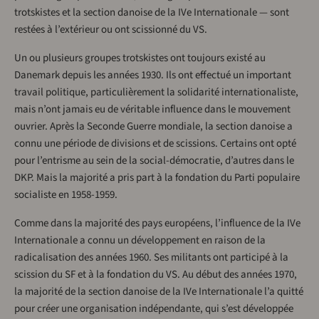
trotskistes et la section danoise de la IVe Internationale — sont
restées à l’extérieur ou ont scissionné du VS.
Un ou plusieurs groupes trotskistes ont toujours existé au
Danemark depuis les années 1930. Ils ont effectué un important
travail politique, particulièrement la solidarité internationaliste,
mais n’ont jamais eu de véritable influence dans le mouvement
ouvrier. Après la Seconde Guerre mondiale, la section danoise a
connu une période de divisions et de scissions. Certains ont opté
pour l’entrisme au sein de la social-démocratie, d’autres dans le
DKP. Mais la majorité a pris part à la fondation du Parti populaire
socialiste en 1958-1959.
Comme dans la majorité des pays européens, l’influence de la IVe
Internationale a connu un développement en raison de la
radicalisation des années 1960. Ses militants ont participé à la
scission du SF et à la fondation du VS. Au début des années 1970,
la majorité de la section danoise de la IVe Internationale l’a quitté
pour créer une organisation indépendante, qui s’est développée