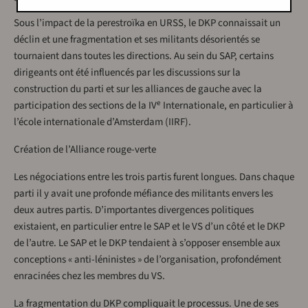
Sous l’impact de la perestroïka en URSS, le DKP connaissait un
déclin et une fragmentation et ses militants désorientés se
tournaient dans toutes les directions. Au sein du SAP, certains
dirigeants ont été influencés par les discussions sur la
construction du parti et sur les alliances de gauche avec la
e
participation des sections de la IV
Internationale, en particulier à
l’école internationale d’Amsterdam (IIRF).
Création de l’Alliance rouge-verte
Les négociations entre les trois partis furent longues. Dans chaque
parti il y avait une profonde méfiance des militants envers les
deux autres partis. D’importantes divergences politiques
existaient, en particulier entre le SAP et le VS d’un côté et le DKP
de l’autre. Le SAP et le DKP tendaient à s’opposer ensemble aux
conceptions « anti-léninistes » de l’organisation, profondément
enracinées chez les membres du VS.
La fragmentation du DKP compliquait le processus. Une de ses