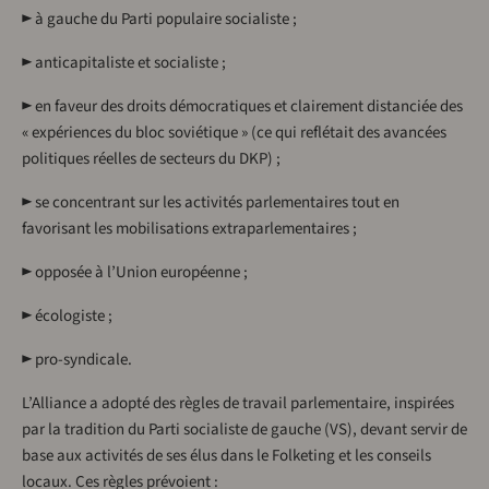
► à gauche du Parti populaire socialiste ;
► anticapitaliste et socialiste ;
► en faveur des droits démocratiques et clairement distanciée des
« expériences du bloc soviétique » (ce qui reflétait des avancées
politiques réelles de secteurs du DKP) ;
► se concentrant sur les activités parlementaires tout en
favorisant les mobilisations extraparlementaires ;
► opposée à l’Union européenne ;
► écologiste ;
► pro-syndicale.
L’Alliance a adopté des règles de travail parlementaire, inspirées
par la tradition du Parti socialiste de gauche (VS), devant servir de
base aux activités de ses élus dans le Folketing et les conseils
locaux. Ces règles prévoient :