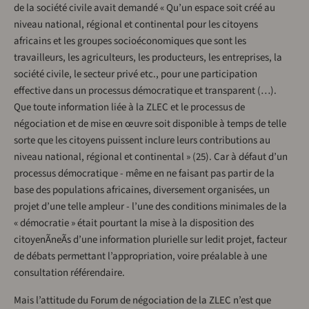
de la société civile avait demandé « Qu’un espace soit créé au
niveau national, régional et continental pour les citoyens
africains et les groupes socioéconomiques que sont les
travailleurs, les agriculteurs, les producteurs, les entreprises, la
société civile, le secteur privé etc., pour une participation
effective dans un processus démocratique et transparent (…).
Que toute information liée à la ZLEC et le processus de
négociation et de mise en œuvre soit disponible à temps de telle
sorte que les citoyens puissent inclure leurs contributions au
niveau national, régional et continental » (25). Car à défaut d’un
processus démocratique - même en ne faisant pas partir de la
base des populations africaines, diversement organisées, un
projet d’une telle ampleur - l’une des conditions minimales de la
« démocratie » était pourtant la mise à la disposition des
citoyenÃneÃs d’une information plurielle sur ledit projet, facteur
de débats permettant l’appropriation, voire préalable à une
consultation référendaire.
Mais l’attitude du Forum de négociation de la ZLEC n’est que