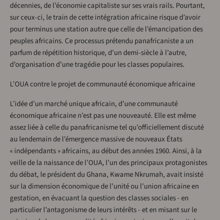
décennies, de l’économie capitaliste sur ses vrais rails. Pourtant,
sur ceux-ci, le train de cette intégration africaine risque d’avoir
pour terminus une station autre que celle de l’émancipation des
peuples africains. Ce processus prétendu panafricaniste a un
parfum de répétition historique, d’un demi-siècle à l’autre,
d’organisation d’une tragédie pour les classes populaires.
L’OUA contre le projet de communauté économique africaine
L’idée d’un marché unique africain, d’une communauté
économique africaine n’est pas une nouveauté. Elle est même
assez liée à celle du panafricanisme tel qu’officiellement discuté
au lendemain de l’émergence massive de nouveaux États
« indépendants » africains, au début des années 1960. Ainsi, à la
veille de la naissance de l’OUA, l’un des principaux protagonistes
du débat, le président du Ghana, Kwame Nkrumah, avait insisté
sur la dimension économique de l’unité ou l’union africaine en
gestation, en évacuant la question des classes sociales - en
particulier l’antagonisme de leurs intérêts - et en misant sur le