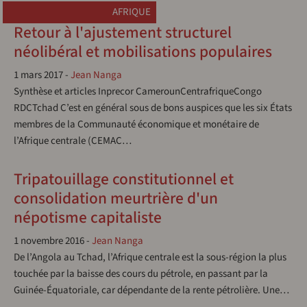
AFRIQUE
Retour à l'ajustement structurel
néolibéral et mobilisations populaires
1 mars 2017
-
Jean Nanga
Synthèse et articles Inprecor CamerounCentrafriqueCongo
RDCTchad C’est en général sous de bons auspices que les six États
membres de la Communauté économique et monétaire de
l’Afrique centrale (CEMAC…
Tripatouillage constitutionnel et
consolidation meurtrière d'un
népotisme capitaliste
1 novembre 2016
-
Jean Nanga
De l’Angola au Tchad, l’Afrique centrale est la sous-région la plus
touchée par la baisse des cours du pétrole, en passant par la
Guinée-Équatoriale, car dépendante de la rente pétrolière. Une…