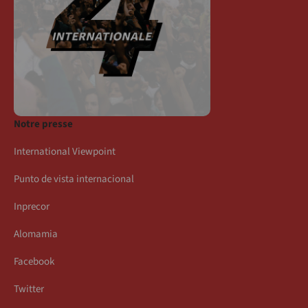
Notre presse
International Viewpoint
Punto de vista internacional
Inprecor
Alomamia
Facebook
Twitter