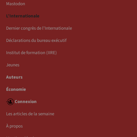
Mastodon
L’Internationale
Dernier congrès de l’Internationale
Déclarations du bureau exécutif
Institut de formation (IIRE)
Jeunes
Auteurs
Économie
Connexion
Les articles de la semaine
À propos