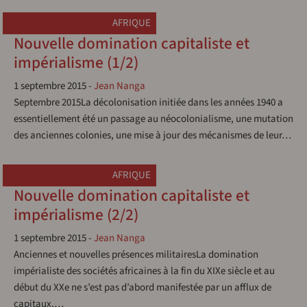
AFRIQUE
Nouvelle domination capitaliste et
impérialisme (1/2)
1 septembre 2015
-
Jean Nanga
Septembre 2015La décolonisation initiée dans les années 1940 a
essentiellement été un passage au néocolonialisme, une mutation
des anciennes colonies, une mise à jour des mécanismes de leur…
AFRIQUE
Nouvelle domination capitaliste et
impérialisme (2/2)
1 septembre 2015
-
Jean Nanga
Anciennes et nouvelles présences militairesLa domination
impérialiste des sociétés africaines à la fin du XIXe siècle et au
début du XXe ne s’est pas d’abord manifestée par un afflux de
capitaux,…