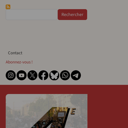
Rechercher
Contact
Contact
Abonnez-vous !