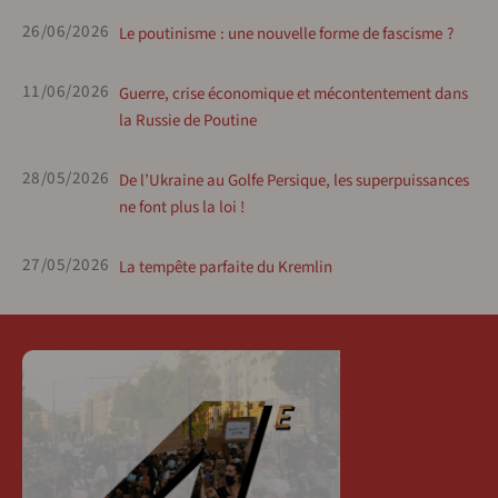
26/06/2026
Le poutinisme : une nouvelle forme de fascisme ?
11/06/2026
Guerre, crise économique et mécontentement dans
la Russie de Poutine
28/05/2026
De l’Ukraine au Golfe Persique, les superpuissances
ne font plus la loi !
27/05/2026
La tempête parfaite du Kremlin