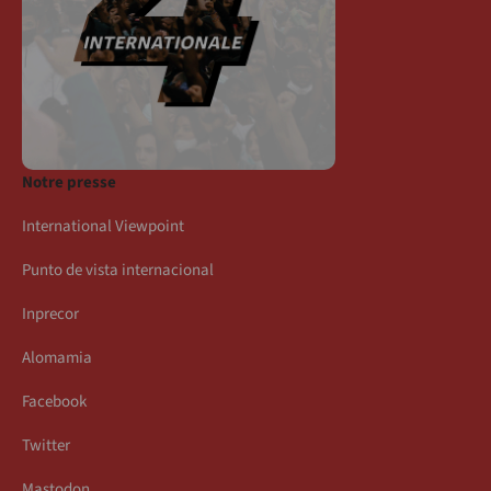
Notre presse
International Viewpoint
Punto de vista internacional
Inprecor
Alomamia
Facebook
Twitter
Mastodon