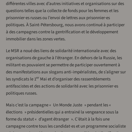
différentes villes avec d’autres initiatives et organisations sur des
questions telles que la collecte de fonds pour les femmes et les
prisonnier·es russes ou l’envoi de lettres aux prisonnier·es
politiques. À Saint-Pétersbourg, nous avons continué à participer
à des campagnes contre la gentrification et le développement
immobilier dans les zones vertes.
Le MSR a noué des liens de solidarité internationale avec des
organisations de gauche à l’étranger. En dehors de la Russie, les
militant·es pouvaient se permettre de participer ouvertement à
des manifestations aux slogans anti-impérialistes, de s’aligner sur
er
les syndicats le 1
Mai et d’organiser des rassemblements
antifascistes et des actions de solidarité avec les prisonnier·es
politiques russes.
Mais c’est la campagne « Un Monde Juste » pendant les «
élections » présidentielles qui a entrainé la vengeance sous la
forme du statut « d’agent étranger ». C’était à la fois une
campagne contre tous les candidat·es et un programme socialiste