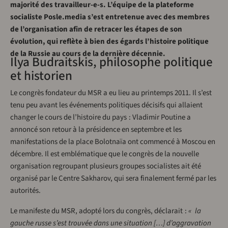
majorité des travailleur-e-s. L’équipe de la plateforme
socialiste Posle.media s’est entretenue avec des membres
de l’organisation afin de retracer les étapes de son
évolution, qui reflète à bien des égards l’histoire politique
de la Russie au cours de la dernière décennie.
Ilya Budraitskis, philosophe politique
et historien
Le congrès fondateur du MSR a eu lieu au printemps 2011. Il s’est
tenu peu avant les événements politiques décisifs qui allaient
changer le cours de l’histoire du pays : Vladimir Poutine a
annoncé son retour à la présidence en septembre et les
manifestations de la place Bolotnaïa ont commencé à Moscou en
décembre. Il est emblématique que le congrès de la nouvelle
organisation regroupant plusieurs groupes socialistes ait été
organisé par le Centre Sakharov, qui sera finalement fermé par les
autorités.
Le manifeste du MSR, adopté lors du congrès, déclarait :
« la
gauche russe s’est trouvée dans une situation […] d’aggravation