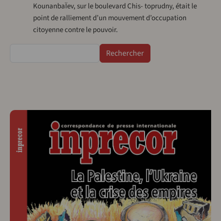
KounanbaÏev, sur le boulevard Chis- toprudny, était le
point de ralliement d’un mouvement d’occupation
citoyenne contre le pouvoir.
Rechercher