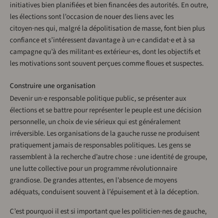
initiatives bien planifiées et bien financées des autorités. En outre,
les élections sont l’occasion de nouer des liens avec les
citoyen·nes qui, malgré la dépolitisation de masse, font bien plus
confiance et s’intéressent davantage à un·e candidat·e et à sa
campagne qu’à des militant·es extérieur·es, dont les objectifs et
les motivations sont souvent perçues comme floues et suspectes.
Construire une organisation
Devenir un·e responsable politique public, se présenter aux
élections et se battre pour représenter le peuple est une décision
personnelle, un choix de vie sérieux qui est généralement
irréversible. Les organisations de la gauche russe ne produisent
pratiquement jamais de responsables politiques. Les gens se
rassemblent à la recherche d’autre chose : une identité de groupe,
une lutte collective pour un programme révolutionnaire
grandiose. De grandes attentes, en l’absence de moyens
adéquats, conduisent souvent à l’épuisement et à la déception.
C’est pourquoi il est si important que les politicien·nes de gauche,