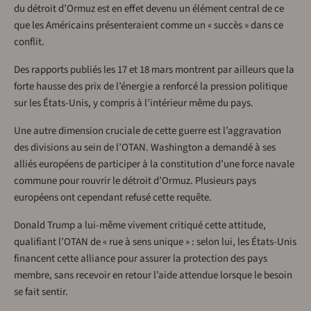
du détroit d’Ormuz est en effet devenu un élément central de ce
que les Américains présenteraient comme un « succès » dans ce
conflit.
Des rapports publiés les 17 et 18 mars montrent par ailleurs que la
forte hausse des prix de l’énergie a renforcé la pression politique
sur les États-Unis, y compris à l’intérieur même du pays.
Une autre dimension cruciale de cette guerre est l’aggravation
des divisions au sein de l’OTAN. Washington a demandé à ses
alliés européens de participer à la constitution d’une force navale
commune pour rouvrir le détroit d’Ormuz. Plusieurs pays
européens ont cependant refusé cette requête.
Donald Trump a lui-même vivement critiqué cette attitude,
qualifiant l’OTAN de « rue à sens unique » : selon lui, les États-Unis
financent cette alliance pour assurer la protection des pays
membre, sans recevoir en retour l’aide attendue lorsque le besoin
se fait sentir.