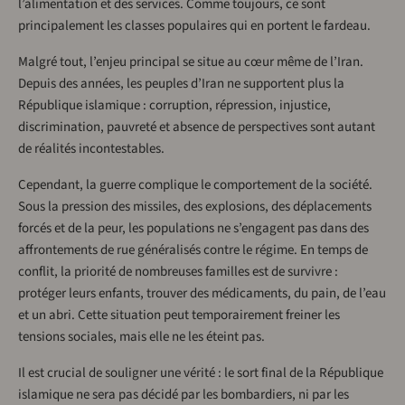
l’alimentation et des services. Comme toujours, ce sont
principalement les classes populaires qui en portent le fardeau.
Malgré tout, l’enjeu principal se situe au cœur même de l’Iran.
Depuis des années, les peuples d’Iran ne supportent plus la
République islamique : corruption, répression, injustice,
discrimination, pauvreté et absence de perspectives sont autant
de réalités incontestables.
Cependant, la guerre complique le comportement de la société.
Sous la pression des missiles, des explosions, des déplacements
forcés et de la peur, les populations ne s’engagent pas dans des
affrontements de rue généralisés contre le régime. En temps de
conflit, la priorité de nombreuses familles est de survivre :
protéger leurs enfants, trouver des médicaments, du pain, de l’eau
et un abri. Cette situation peut temporairement freiner les
tensions sociales, mais elle ne les éteint pas.
Il est crucial de souligner une vérité : le sort final de la République
islamique ne sera pas décidé par les bombardiers, ni par les