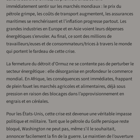
immédiatement sentir sur les marchés mondiaux : le prix du
pétrole grimpe, les coûts de transport augmentent, les assurances
maritimes se renchérissent et l’inflation progresse partout. Les
grandes industries en Europe et en Asie voient leurs dépenses
énergétiques s’envoler. Au final, ce sont des millions de
travailleurs/euses et de consommateurs/trices à travers le monde
qui portent le fardeau de cette crise.
La fermeture du détroit d’Ormuz ne se contente pas de perturber le
secteur énergétique : elle désorganise en profondeur le commerce
mondial. En Afrique, les conséquences sont immédiates, frappant
de plein fouet les marchés agricoles et alimentaires, déjà sous
pression en raison des blocages dans l’approvisionnement en
engrais et en céréales.
Pour les États-Unis, cette crise est devenue une véritable impasse
politique et militaire. Tant que le pétrole du Golfe persique reste
bloqué, Washington ne peut pas, même s’il le souhaitait,
annoncer facilement la fin de la guerre. Le maintien de l’ouverture