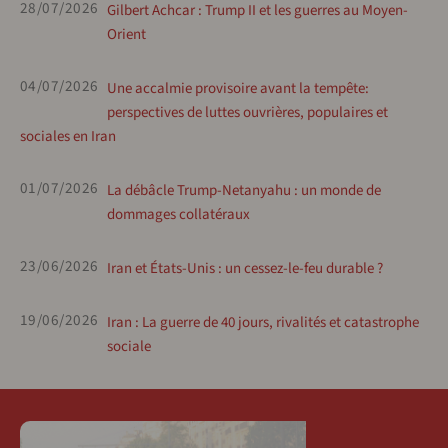
28/07/2026
Gilbert Achcar : Trump II et les guerres au Moyen-
Orient
04/07/2026
Une accalmie provisoire avant la tempête:
perspectives de luttes ouvrières, populaires et
sociales en Iran
01/07/2026
La débâcle Trump-Netanyahu : un monde de
dommages collatéraux
23/06/2026
Iran et États-Unis : un cessez-le-feu durable ?
19/06/2026
Iran : La guerre de 40 jours, rivalités et catastrophe
sociale