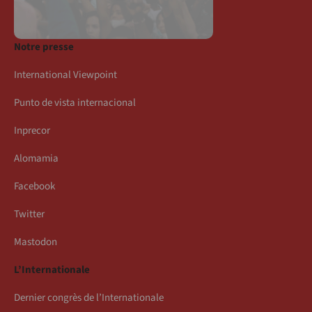
Notre presse
International Viewpoint
Punto de vista internacional
Inprecor
Alomamia
Facebook
Twitter
Mastodon
L’Internationale
Dernier congrès de l’Internationale