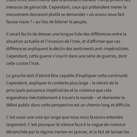
menaces de génocide. Cependant, ceux qui prétendent mener le
mouvement devraient plutôt se demander « où avons-nous fait
fausse route ? » au lieu de blâmer le peuple.
Il serait facile de dresser une longue liste des différences entre la
situation actuelle et l’invasion de l’Irak, et d’affirmer que ces
différences expliquent le déclin des sentiments anti-impérialistes.
Cependant, cette guerre s’inscrit dans une série de guerres, dont
celle contre l’Irak.
La gauche doit d’abord être capable d’expliquer cette continuité.
Cependant, expliquer le contexte plus large – le retrait de la
principale puissance impérialiste et la violence que cela
engendrera inévitablement à travers le monde – et réorienter le
débat public dans cette perspective est un chemin long et difficile.
C’est aussi une voie qui exige que nous nous fassions entendre
largement. C’est pourquoi le silence face à la vague de violence
déclenchée par le régime iranien en janvier, et le fait de laisser les