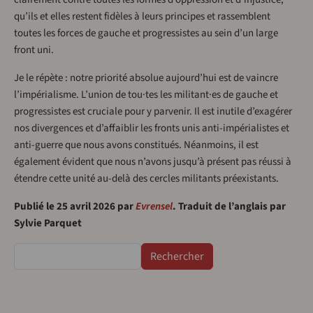
qu’ils et elles restent fidèles à leurs principes et rassemblent
toutes les forces de gauche et progressistes au sein d’un large
front uni.
Je le répète : notre priorité absolue aujourd’hui est de vaincre
l’impérialisme. L’union de tou·tes les militant·es de gauche et
progressistes est cruciale pour y parvenir. Il est inutile d’exagérer
nos divergences et d’affaiblir les fronts unis anti-impérialistes et
anti-guerre que nous avons constitués. Néanmoins, il est
également évident que nous n’avons jusqu’à présent pas réussi à
étendre cette unité au-delà des cercles militants préexistants.
Publié le 25 avril 2026 par
Evrensel
. Traduit de l’anglais par
Sylvie Parquet
Rechercher