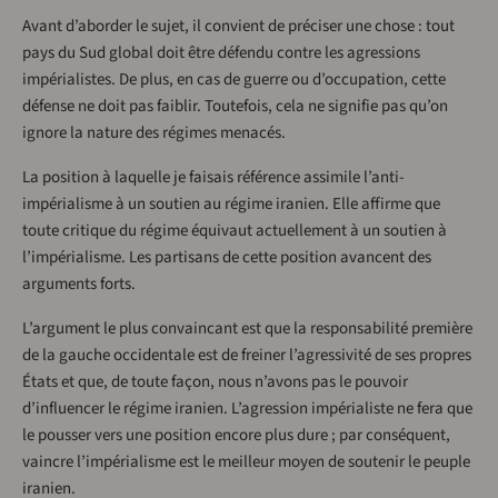
Avant d’aborder le sujet, il convient de préciser une chose : tout
pays du Sud global doit être défendu contre les agressions
impérialistes. De plus, en cas de guerre ou d’occupation, cette
défense ne doit pas faiblir. Toutefois, cela ne signifie pas qu’on
ignore la nature des régimes menacés.
La position à laquelle je faisais référence assimile l’anti-
impérialisme à un soutien au régime iranien. Elle affirme que
toute critique du régime équivaut actuellement à un soutien à
l’impérialisme. Les partisans de cette position avancent des
arguments forts.
L’argument le plus convaincant est que la responsabilité première
de la gauche occidentale est de freiner l’agressivité de ses propres
États et que, de toute façon, nous n’avons pas le pouvoir
d’influencer le régime iranien. L’agression impérialiste ne fera que
le pousser vers une position encore plus dure ; par conséquent,
vaincre l’impérialisme est le meilleur moyen de soutenir le peuple
iranien.