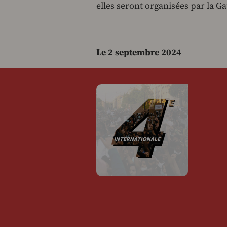
elles seront organisées par la Ga
Le 2 septembre 2024