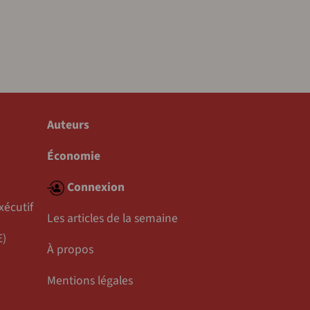
Auteurs
Économie
Connexion
xécutif
Les articles de la semaine
E)
À propos
Mentions légales