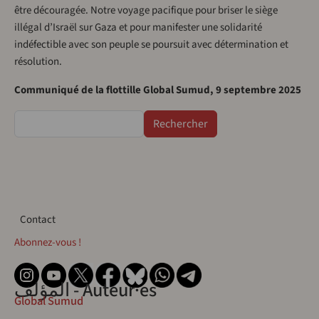
être découragée. Notre voyage pacifique pour briser le siège
illégal d’Israël sur Gaza et pour manifester une solidarité
indéfectible avec son peuple se poursuit avec détermination et
résolution.
Communiqué de la flottille Global Sumud, 9 septembre 2025
Rechercher
Contact
Contact
Abonnez-vous !
المؤلف - Auteur·es
Global Sumud