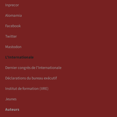
Inprecor
Alomamia
Facebook
Twitter
Mastodon
L’Internationale
Dernier congrès de l’Internationale
Déclarations du bureau exécutif
Institut de formation (IIRE)
Jeunes
Auteurs