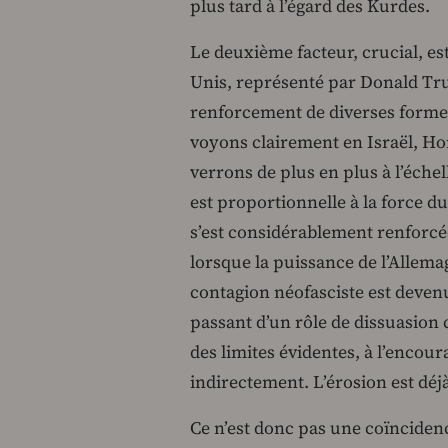
plus tard à l’égard des Kurdes.
Le deuxième facteur, crucial, es
Unis, représenté par Donald Tr
renforcement de diverses forme
voyons clairement en Israël, Ho
verrons de plus en plus à l’éche
est proportionnelle à la force du
s’est considérablement renforcée
lorsque la puissance de l’Allema
contagion néofasciste est devenu
passant d’un rôle de dissuasion 
des limites évidentes, à l’encou
indirectement. L’érosion est déj
Ce n’est donc pas une coïncidenc