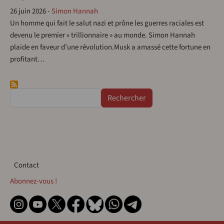
26 juin 2026
-
Simon Hannah
Un homme qui fait le salut nazi et prône les guerres raciales est
devenu le premier « trillionnaire » au monde. Simon Hannah
plaide en faveur d’une révolution.Musk a amassé cette fortune en
profitant…
Rechercher
Contact
Contact
Abonnez-vous !