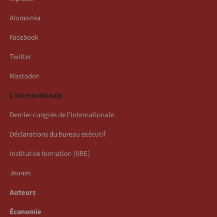
Alomamia
Facebook
Twitter
Mastodon
L’Internationale
Dernier congrès de l’Internationale
Déclarations du bureau exécutif
Institut de formation (IIRE)
Jeunes
Auteurs
Économie