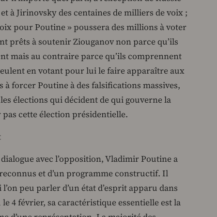
 à Jirinovsky des centaines de milliers de voix ;
oix pour Poutine » poussera des millions à voter
nt prêts à soutenir Ziouganov non parce qu’ils
dent mais au contraire parce qu’ils comprennent
veulent en votant pour lui le faire apparaître aux
 à forcer Poutine à des falsifications massives,
 les élections qui décident de qui gouverne la
 pas cette élection présidentielle.
t
 dialogue avec l’opposition, Vladimir Poutine a
s reconnus et d’un programme constructif. Il
 l’on peu parler d’un état d’esprit apparu dans
le 4 février, sa caractéristique essentielle est la