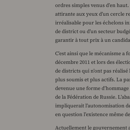
ordres simples venus d’en haut.
attirante aux yeux d’un cercle re
irréalisable pour les échelons in
de district ou d’un secteur budgé
garantir à tout prix à un candida
C’est ainsi que le mécanisme a fo
décembre 2011 et lors des élect
de districts qui n’ont pas réalis
plus soumis et plus actifs. La par
devenue une forme d’hommage qu
de la Fédération de Russie. L’ab
impliquerait l’autonomisation de
en question l’existence même de 
Actuellement le gouvernement ag