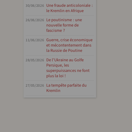
Une fraude anticoloniale :
30/06/2026
le Kremlin en Afrique
Le poutinisme : une
26/06/2026
nouvelle forme de
fascisme ?
Guerre, crise économique
11/06/2026
et mécontentement dans
la Russie de Poutine
De l’Ukraine au Golfe
28/05/2026
Persique, les
superpuissances ne font
plus la loi !
La tempête parfaite du
27/05/2026
Kremlin