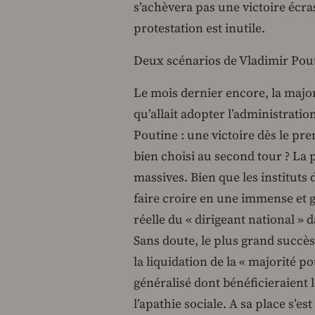
s’achèvera pas une victoire écr
protestation est inutile.
Deux scénarios de Vladimir Pou
Le mois dernier encore, la majori
qu’allait adopter l’administratio
Poutine : une victoire dès le pr
bien choisi au second tour ? La 
massives. Bien que les institu
faire croire en une immense et g
réelle du « dirigeant national » 
Sans doute, le plus grand succès
la liquidation de la « majorité 
généralisé dont bénéficieraient l
l’apathie sociale. A sa place s’