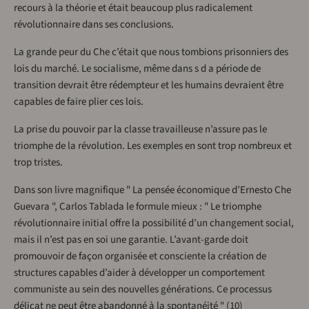
recours à la théorie et était beaucoup plus radicalement
révolutionnaire dans ses conclusions.
La grande peur du Che c’était que nous tombions prisonniers des
lois du marché. Le socialisme, même dans s d a période de
transition devrait être rédempteur et les humains devraient être
capables de faire plier ces lois.
La prise du pouvoir par la classe travailleuse n’assure pas le
triomphe de la révolution. Les exemples en sont trop nombreux et
trop tristes.
Dans son livre magnifique " La pensée économique d’Ernesto Che
Guevara ", Carlos Tablada le formule mieux : " Le triomphe
révolutionnaire initial offre la possibilité d’un changement social,
mais il n’est pas en soi une garantie. L’avant-garde doit
promouvoir de façon organisée et consciente la création de
structures capables d’aider à développer un comportement
communiste au sein des nouvelles générations. Ce processus
délicat ne peut être abandonné à la spontanéité " (10)