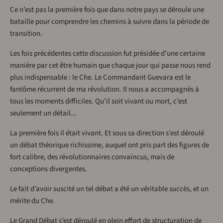
Ce n’est pas la première fois que dans notre pays se déroule une
bataille pour comprendre les chemins à suivre dans la période de
transition.
Les fois précédentes cette discussion fut présidée d’une certaine
manière par cet être humain que chaque jour qui passe nous rend
plus indispensable : le Che. Le Commandant Guevara est le
fantôme récurrent de ma révolution. Il nous a accompagnés à
tous les moments difficiles. Qu’il soit vivant ou mort, c’est
seulement un détail...
La première fois il était vivant. Et sous sa direction s’est déroulé
un débat théorique richissime, auquel ont pris part des figures de
fort calibre, des révolutionnaires convaincus, mais de
conceptions divergentes.
Le fait d’avoir suscité un tel débat a été un véritable succès, et un
mérite du Che.
Le Grand Débat s’est déroulé en plein effort de structuration de