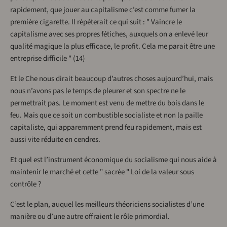
rapidement, que jouer au capitalisme c’est comme fumer la
première cigarette. Il répéterait ce qui suit : " Vaincre le
capitalisme avec ses propres fétiches, auxquels on a enlevé leur
qualité magique la plus efficace, le profit. Cela me parait être une
entreprise difficile " (14)
Et le Che nous dirait beaucoup d’autres choses aujourd’hui, mais
nous n’avons pas le temps de pleurer et son spectre ne le
permettrait pas. Le moment est venu de mettre du bois dans le
feu. Mais que ce soit un combustible socialiste et non la paille
capitaliste, qui apparemment prend feu rapidement, mais est
aussi vite réduite en cendres.
Et quel est l’instrument économique du socialisme qui nous aide à
maintenir le marché et cette " sacrée " Loi de la valeur sous
contrôle ?
C’est le plan, auquel les meilleurs théoriciens socialistes d’une
manière ou d’une autre offraient le rôle primordial.