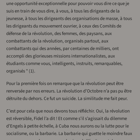
une opportunité exceptionnelle pour pouvoir vous dire ce que je
suis en train de vous dire, à vous, à tous les dirigeants de la
jeunesse, à tous les dirigeants des organisations de masse, à tous
les dirigeants du mouvement ouvrier, à ceux des Comités de
défense de la révolution, des femmes, des paysans, aux
combattants de la révolution, organisés partout, aux
combattants qui des années, par centaines de milliers, ont
accompli des glorieuses missions internationalistes, aux
étudiants comme vous, intelligents, instruits, remarquables,
organisés " (1).
Pour la première fois on remarque que la révolution peut être
renversée par nos erreurs. La révolution d’Octobre n’a pas pu être
détruite du dehors. Ce fut un suicide. La similitude me fait peur.
C’est pour cela que nous devons tous réfléchir. Oui, la révolution
est réversible, Fidel l’a dit ! Et comme s’il s’agissait du dilemme
d’Engels à petite échelle, à Cuba nous aurons ou la lutte pour le
socialisme, ou la barbarie. La barbarie qui guette le moindre faux