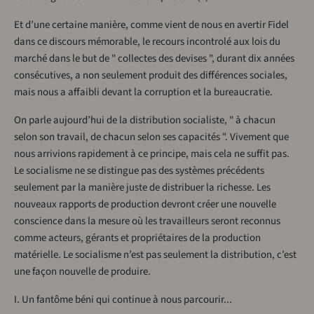
Et d’une certaine manière, comme vient de nous en avertir Fidel
dans ce discours mémorable, le recours incontrolé aux lois du
marché dans le but de " collectes des devises ", durant dix années
consécutives, a non seulement produit des différences sociales,
mais nous a affaibli devant la corruption et la bureaucratie.
On parle aujourd’hui de la distribution socialiste, " à chacun
selon son travail, de chacun selon ses capacités ". Vivement que
nous arrivions rapidement à ce principe, mais cela ne suffit pas.
Le socialisme ne se distingue pas des systèmes précédents
seulement par la manière juste de distribuer la richesse. Les
nouveaux rapports de production devront créer une nouvelle
conscience dans la mesure où les travailleurs seront reconnus
comme acteurs, gérants et propriétaires de la production
matérielle. Le socialisme n’est pas seulement la distribution, c’est
une façon nouvelle de produire.
I. Un fantôme béni qui continue à nous parcourir...