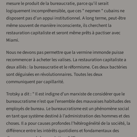
mesure le produit de la bureaucratie, parce qu’il serait
logiquement incompréhensible, que ces " nepmen " cubains ne
disposent pas d’un appui institutionnel. A long terme, peut-être
même souvent de manière inconsciente, ils cherchent la
restauration capitaliste et seront même prêts à pactiser avec
Miami.
Nous ne devons pas permettre que la vermine immonde puisse
recommencer à acheter les valises. La restauration capitaliste a
deux alliés : la bureaucratie et le réformisme. Ces deux bactéries
sont déguisées en révolutionnaires. Toutes les deux
communiquent par capillarité.
Trotsky a dit : " Il est indigne d’un marxiste de considérer que le
bureaucratisme n’est que l’ensemble des mauvaises habitudes des
employés de bureau. Le bureaucratisme est un phénomène social
en tant que système destiné à l’administration des hommes et des
choses. Il a pour causes profondes l’hétérogénéité de la société, la
différence entre les intérêts quotidiens et fondamentaux des