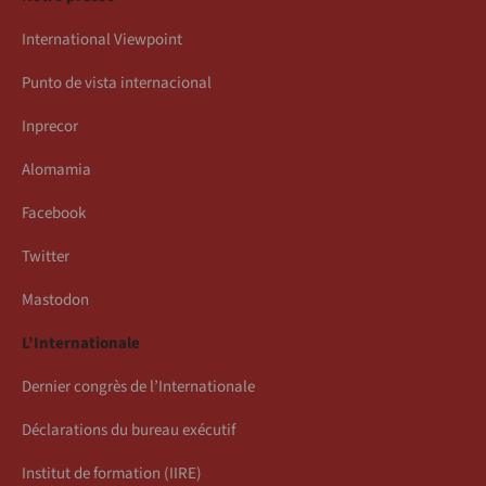
International Viewpoint
Punto de vista internacional
Inprecor
Alomamia
Facebook
Twitter
Mastodon
L’Internationale
Dernier congrès de l’Internationale
Déclarations du bureau exécutif
Institut de formation (IIRE)