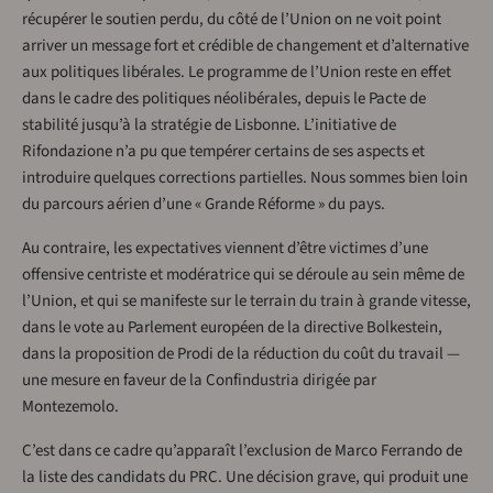
récupérer le soutien perdu, du côté de l’Union on ne voit point
arriver un message fort et crédible de changement et d’alternative
aux politiques libérales. Le programme de l’Union reste en effet
dans le cadre des politiques néolibérales, depuis le Pacte de
stabilité jusqu’à la stratégie de Lisbonne. L’initiative de
Rifondazione n’a pu que tempérer certains de ses aspects et
introduire quelques corrections partielles. Nous sommes bien loin
du parcours aérien d’une « Grande Réforme » du pays.
Au contraire, les expectatives viennent d’être victimes d’une
offensive centriste et modératrice qui se déroule au sein même de
l’Union, et qui se manifeste sur le terrain du train à grande vitesse,
dans le vote au Parlement européen de la directive Bolkestein,
dans la proposition de Prodi de la réduction du coût du travail —
une mesure en faveur de la Confindustria dirigée par
Montezemolo.
C’est dans ce cadre qu’apparaît l’exclusion de Marco Ferrando de
la liste des candidats du PRC. Une décision grave, qui produit une