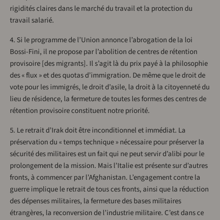
rigidités claires dans le marché du travail et la protection du
travail salarié.
4. Si le programme de l’Union annonce l’abrogation de la loi
Bossi-Fini, il ne propose par l’abolition de centres de rétention
provisoire [des migrants]. Il s’agit là du prix payé à la philosophie
des « flux » et des quotas d’immigration. De même que le droit de
vote pour les immigrés, le droit d’asile, la droit à la citoyenneté du
lieu de résidence, la fermeture de toutes les formes des centres de
rétention provisoire constituent notre priorité.
5. Le retrait d’Irak doit être inconditionnel et immédiat. La
préservation du « temps technique » nécessaire pour préserver la
sécurité des militaires est un fait qui ne peut servir d’alibi pour le
prolongement de la mission. Mais l’Italie est présente sur d’autres
fronts, à commencer par l’Afghanistan. L’engagement contre la
guerre implique le retrait de tous ces fronts, ainsi que la réduction
des dépenses militaires, la fermeture des bases militaires
étrangères, la reconversion de l’industrie militaire. C’est dans ce