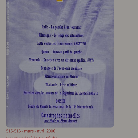
515-516 - mars - avril 2006