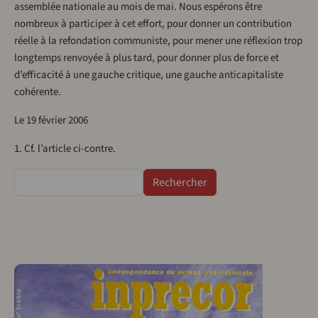
assemblée nationale au mois de mai. Nous espérons être
nombreux à participer à cet effort, pour donner un contribution
réelle à la refondation communiste, pour mener une réflexion trop
longtemps renvoyée à plus tard, pour donner plus de force et
d’efficacité à une gauche critique, une gauche anticapitaliste
cohérente.
Le 19 février 2006
1. Cf. l’article ci-contre.
Rechercher