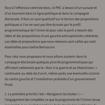
Face à l’offensive centriste donc, le PRC a besoin d’un sursaut et
d’un tournant dans la ligne politique et dans la campagne
électorale. Il faut un saut qualitatif sur le terrain des propositions
politiques si l’on ne veut pas être écrasés par le profil
programmatique de l’Union et pour cela le parti a besoin des
idées et des propositions d’une gauche anticapitaliste cohérente.
Les idées et propositions que nous retenons sont celles qui sont
essentielles pour battre Berlusconi.
Pour cela nous proposons et nous allons soutenir dans la
campagne électorale quelques priorité programmatiques qui
affirment nettement que le « Non à la guerre et au libéralisme ! »
continuera au-delà du 9 avril, même après une éventuelle victoire
du centre gauche et l’installation probable d’un gouvernement
Prodi.
1. La première priorité c’est « Abrogeons les toutes ! » —
l’engagement de compléter ce que le programme de l’Union laisse