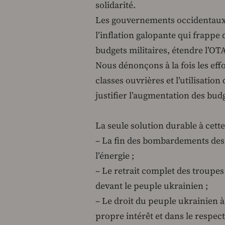
solidarité.
Les gouvernements occidentaux on
l’inflation galopante qui frappe
budgets militaires, étendre l’OTA
Nous dénonçons à la fois les effor
classes ouvrières et l’utilisatio
justifier l’augmentation des budg
La seule solution durable à cette
– La fin des bombardements des p
l’énergie ;
– Le retrait complet des troupes
devant le peuple ukrainien ;
– Le droit du peuple ukrainien à
propre intérêt et dans le respect