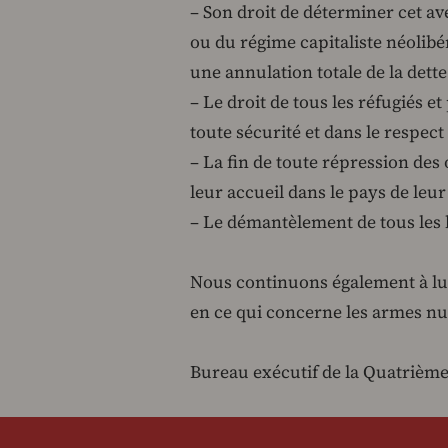
– Son droit de déterminer cet a
ou du régime capitaliste néolibé
une annulation totale de la dette
– Le droit de tous les réfugiés 
toute sécurité et dans le respect 
– La fin de toute répression des 
leur accueil dans le pays de leur
– Le démantèlement de tous les
Nous continuons également à l
en ce qui concerne les armes nu
Bureau exécutif de la Quatrième