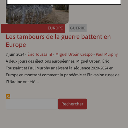
EUROPE
GUERRE
Les tambours de la guerre battent en
Europe
7 juin 2024
-
Éric Toussaint
-
Miguel Urbán Crespo
-
Paul Murphy
À deux jours des élections européennes, Miguel Urban, Éric
Toussaint et Paul Murphy analysent la séquence 2020-2024 en
Europe en montrant comment la pandémie et l’invasion russe de
l’Ukraine ont été…
Rechercher