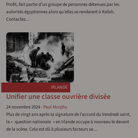
Profit, fait partie d’un groupe de personnes détenues par les
autorités égyptiennes alors qu’elles se rendaient à Rafah.
Contactez…
IRLANDE
Unifier une classe ouvrière divisée
24 novembre 2024
-
Paul Murphy
Plus de vingt ans après la signature de l’accord du Vendredi saint,
la « question nationale » en Irlande occupe à nouveau le devant
de la scène. Cela est dû à plusieurs facteurs se…