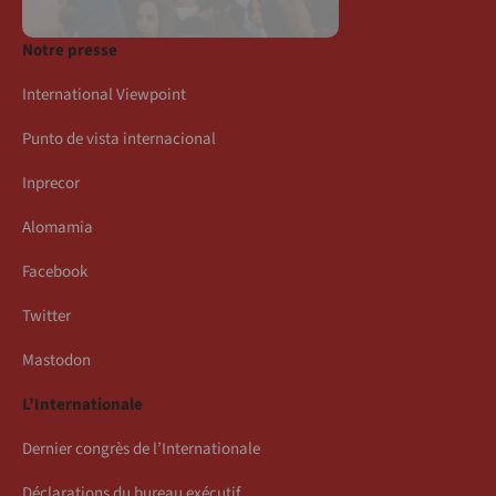
Notre presse
International Viewpoint
Punto de vista internacional
Inprecor
Alomamia
Facebook
Twitter
Mastodon
L’Internationale
Dernier congrès de l’Internationale
Déclarations du bureau exécutif