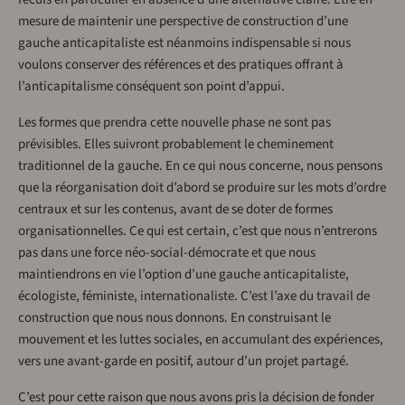
mesure de maintenir une perspective de construction d’une
gauche anticapitaliste est néanmoins indispensable si nous
voulons conserver des références et des pratiques offrant à
l’anticapitalisme conséquent son point d’appui.
Les formes que prendra cette nouvelle phase ne sont pas
prévisibles. Elles suivront probablement le cheminement
traditionnel de la gauche. En ce qui nous concerne, nous pensons
que la réorganisation doit d’abord se produire sur les mots d’ordre
centraux et sur les contenus, avant de se doter de formes
organisationnelles. Ce qui est certain, c’est que nous n’entrerons
pas dans une force néo-social-démocrate et que nous
maintiendrons en vie l’option d’une gauche anticapitaliste,
écologiste, féministe, internationaliste. C’est l’axe du travail de
construction que nous nous donnons. En construisant le
mouvement et les luttes sociales, en accumulant des expériences,
vers une avant-garde en positif, autour d’un projet partagé.
C’est pour cette raison que nous avons pris la décision de fonder