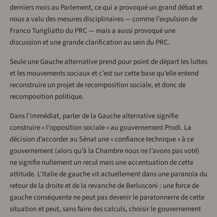
derniers mois au Parlement, ce qui a provoqué un grand débat et
nous a valu des mesures disciplinaires — comme l’expulsion de
Franco Turigliatto du PRC — mais a aussi provoqué une
discussion et une grande clarification au sein du PRC.
Seule une Gauche alternative prend pour point de départ les luttes
et les mouvements sociaux et c’est sur cette base qu’elle entend
reconstruire un projet de recomposition sociale, et donc de
recomposition politique.
Dans l’immédiat, parler de la Gauche alternative signifie
construire « l’opposition sociale » au gouvernement Prodi. La
décision d’accorder au Sénat une « confiance technique » à ce
gouvernement (alors qu’à la Chambre nous ne l’avons pas voté)
ne signifie nullement un recul mais une accentuation de cette
attitude. L’Italie de gauche vit actuellement dans une paranoïa du
retour de la droite et de la revanche de Berlusconi : une force de
gauche conséquente ne peut pas devenir le paratonnerre de cette
situation et peut, sans faire des calculs, choisir le gouvernement