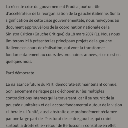
La récente crise du gouvernement Prodi a joué un rôle
d’accélérateur de la réorganisation de la gauche italienne. Sur la
signification de cette crise gouvernementale, nous renvoyons au
document approuvé lors de la coordination nationale de la
Sinistra Critica (Gauche Critique) du 18 mars 2007 (1). Nous nous
limiterons ici à présenter les principaux projets de la gauche
italienne en cours de réalisation, qui vont la transformer
fondamentalement au cours des prochaines années, si ce n’est en
quelques mois.
Parti démocrate
La naissance future du Parti démocrate est maintenant connue.
Son lancement ne risque pas d’échouer sur les multiples
contradictions internes qui le traversent, car il se nourrit de la
poussée « unitaire » et de l’accord fondamental autour de la vision
« libérale ». L’unité, aussi abstraite que profondément réclamée
par une large part de l’électorat de centre gauche, qui craint
surtout la droite et le « retour de Berlusconi » constitue en effet