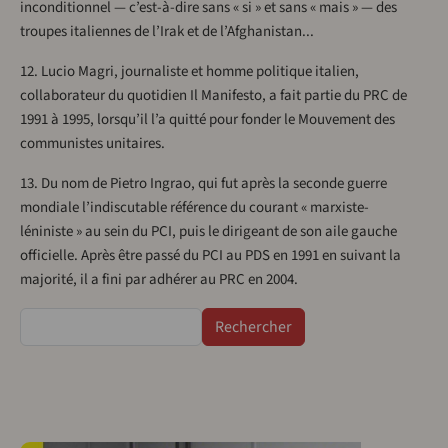
inconditionnel — c’est-à-dire sans « si » et sans « mais » — des
troupes italiennes de l’Irak et de l’Afghanistan...
12. Lucio Magri, journaliste et homme politique italien,
collaborateur du quotidien Il Manifesto, a fait partie du PRC de
1991 à 1995, lorsqu’il l’a quitté pour fonder le Mouvement des
communistes unitaires.
13. Du nom de Pietro Ingrao, qui fut après la seconde guerre
mondiale l’indiscutable référence du courant « marxiste-
léniniste » au sein du PCI, puis le dirigeant de son aile gauche
officielle. Après être passé du PCI au PDS en 1991 en suivant la
majorité, il a fini par adhérer au PRC en 2004.
Rechercher