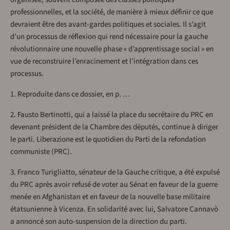
professionnelles, et la société, de manière à mieux définir ce que
devraient être des avant-gardes politiques et sociales. Il s’agit
d’un processus de réflexion qui rend nécessaire pour la gauche
révolutionnaire une nouvelle phase « d’apprentissage social » en
vue de reconstruire l’enracinement et l’intégration dans ces
processus.
1. Reproduite dans ce dossier, en p. …
2. Fausto Bertinotti, qui a laissé la place du secrétaire du PRC en
devenant président de la Chambre des députés, continue à diriger
le parti. Liberazione est le quotidien du Parti de la refondation
communiste (PRC).
3. Franco Turigliatto, sénateur de la Gauche critique, a été expulsé
du PRC après avoir refusé de voter au Sénat en faveur de la guerre
menée en Afghanistan et en faveur de la nouvelle base militaire
étatsunienne à Vicenza. En solidarité avec lui, Salvatore Cannavò
a annoncé son auto-suspension de la direction du parti.