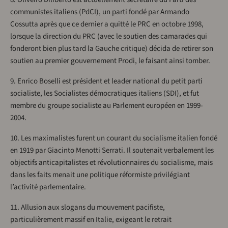
communistes italiens (PdCI), un parti fondé par Armando
Cossutta après que ce dernier a quitté le PRC en octobre 1998,
lorsque la direction du PRC (avec le soutien des camarades qui
fonderont bien plus tard la Gauche critique) décida de retirer son
soutien au premier gouvernement Prodi, le faisant ainsi tomber.
9. Enrico Boselli est président et leader national du petit parti
socialiste, les Socialistes démocratiques italiens (SDI), et fut
membre du groupe socialiste au Parlement européen en 1999-
2004.
10. Les maximalistes furent un courant du socialisme italien fondé
en 1919 par Giacinto Menotti Serrati. Il soutenait verbalement les
objectifs anticapitalistes et révolutionnaires du socialisme, mais
dans les faits menait une politique réformiste privilégiant
l’activité parlementaire.
11. Allusion aux slogans du mouvement pacifiste,
particulièrement massif en Italie, exigeant le retrait