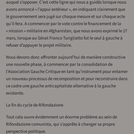
auquel s’opposer. C’est cette ligne qui nous a guidés lorsque nous
avons annoncé « l’appui extérieur », en indiquant clairement que
le gouvernement sera jugé sur chaque mesure et sur chaque acte
qu’il fera. A commencer par le vote contre le financement de la
« mission » militaire en Afghanistan, que nous avons exprimé le 27
mars, lorsque au Sénat Franco Turigliatto fut le seul à gauche à
refuser d’appuyer le projet militaire.
Nous devons donc affronter aujourd’hui de manière constructive
une nouvelle phase, à commencer par la consolidation de
l’Association Gauche Critique en tant qu’instrument pour entamer
un nouveau processus de recomposition et pour reconstruire dans
ce cadre une gauche anticapitaliste alternative à la gauche
existante.
La fin du cycle de Rifondazione
Tout cela ouvre évidemment un énorme problème au sein de
Rifondazione comunista, qui s’apprête à changer sa propre
perspective politique.