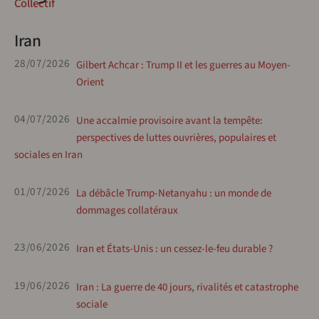
Collectif
Iran
28/07/2026
Gilbert Achcar : Trump II et les guerres au Moyen-
Orient
04/07/2026
Une accalmie provisoire avant la tempête:
perspectives de luttes ouvrières, populaires et
sociales en Iran
01/07/2026
La débâcle Trump-Netanyahu : un monde de
dommages collatéraux
23/06/2026
Iran et États-Unis : un cessez-le-feu durable ?
19/06/2026
Iran : La guerre de 40 jours, rivalités et catastrophe
sociale