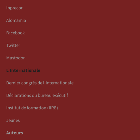
Inprecor
Alomamia
Facebook
Twitter
Mastodon
L’Internationale
Dernier congrès de l’Internationale
Déclarations du bureau exécutif
Institut de formation (IIRE)
Jeunes
Auteurs