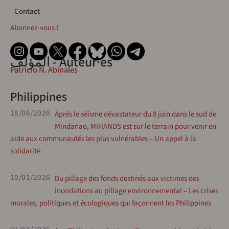
Contact
Contact
Abonnez-vous !
المؤلف - Auteur·es
Patricio N. Abinales
Philippines
18/06/2026
Après le séisme dévastateur du 8 juin dans le sud de
Mindanao, MIHANDS est sur le terrain pour venir en
aide aux communautés les plus vulnérables – Un appel à la
solidarité
10/01/2026
Du pillage des fonds destinés aux victimes des
inondations au pillage environnemental – Les crises
morales, politiques et écologiques qui façonnent les Philippines