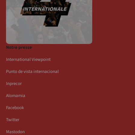
Notre presse
International Viewpoint
Punto de vista internacional
Inprecor
Alomamia
Facebook
Twitter
Mastodon