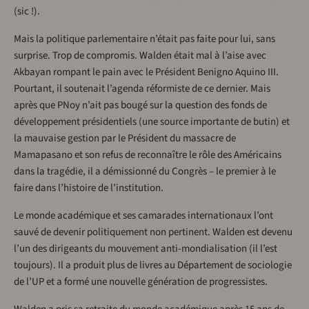
(sic !).
Mais la politique parlementaire n’était pas faite pour lui, sans
surprise. Trop de compromis. Walden était mal à l’aise avec
Akbayan rompant le pain avec le Président Benigno Aquino III.
Pourtant, il soutenait l’agenda réformiste de ce dernier. Mais
après que PNoy n’ait pas bougé sur la question des fonds de
développement présidentiels (une source importante de butin) et
la mauvaise gestion par le Président du massacre de
Mamapasano et son refus de reconnaître le rôle des Américains
dans la tragédie, il a démissionné du Congrès – le premier à le
faire dans l’histoire de l’institution.
Le monde académique et ses camarades internationaux l’ont
sauvé de devenir politiquement non pertinent. Walden est devenu
l’un des dirigeants du mouvement anti-mondialisation (il l’est
toujours). Il a produit plus de livres au Département de sociologie
de l’UP et a formé une nouvelle génération de progressistes.