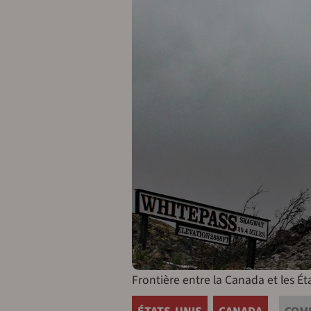
Frontière entre la Canada et les Éta