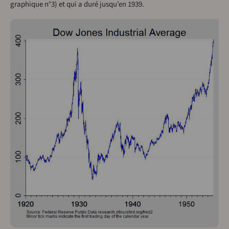
graphique n°3) et qui a duré jusqu’en 1939.