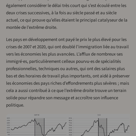
également considérer le délai très court qui s’est écoulé entre les
deux crises successives, à la fois au siècle passé et au siècle
actuel, ce qui prouve qu’elles étaient le principal catalyseur de la
montée de l’extrême droite.
Les pays en développement ont payé le prix le plus élevé pour les
crises de 2007 et 2020, qui ont doublé l’immigration liée au travail
vers les économies les plus avancées. L’afflux de nombreux·ses
immigré·es, particulièrement celleux pourvu·es de spécialités
professionnelles, techniques ou autres, qui ont des salaires plus
bas et des horaires de travail plus importants, ont aidé à préserver
les économies des pays riches d’effondrements plus sévères ; mais
cela a aussi contribué à ce que l’extrême droite trouve un terrain
solide pour répandre son message et accroître son influence
politique.