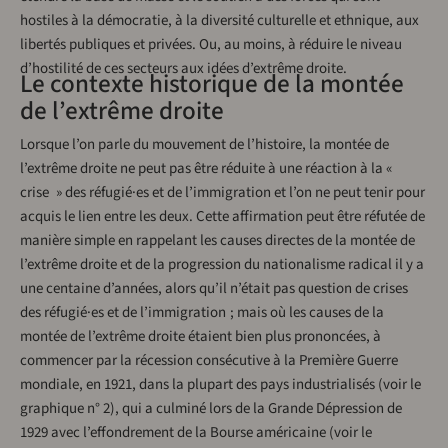
hostiles à la démocratie, à la diversité culturelle et ethnique, aux
libertés publiques et privées. Ou, au moins, à réduire le niveau
d’hostilité de ces secteurs aux idées d’extrême droite.
Le contexte historique de la montée
de l’extrême droite
Lorsque l’on parle du mouvement de l’histoire, la montée de
l’extrême droite ne peut pas être réduite à une réaction à la «
crise » des réfugié·es et de l’immigration et l’on ne peut tenir pour
acquis le lien entre les deux. Cette affirmation peut être réfutée de
manière simple en rappelant les causes directes de la montée de
l’extrême droite et de la progression du nationalisme radical il y a
une centaine d’années, alors qu’il n’était pas question de crises
des réfugié·es et de l’immigration ; mais où les causes de la
montée de l’extrême droite étaient bien plus prononcées, à
commencer par la récession consécutive à la Première Guerre
mondiale, en 1921, dans la plupart des pays industrialisés (voir le
graphique n° 2), qui a culminé lors de la Grande Dépression de
1929 avec l’effondrement de la Bourse américaine (voir le