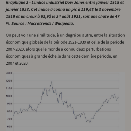
Graphique 2 - L’indice industriel Dow Jones entre janvier 1918 et
janvier 1923. Cet indice a connu un pic à 119,6$ le 3 novembre
1919 et un creux à 63,9$ le 24 août 1921, soit une chute de 47
%. Source : Macrotrends / Wikipedia.
On peut voir une similitude, à un degré ou autre, entre la situation
économique globale de la période 1921-1939 et celle de la période
2007-2020, alors que le monde a connu deux perturbations
économiques à grande échelle dans cette dernière période, en
2007 et 2020.