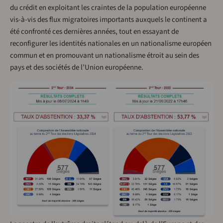
du crédit en exploitant les craintes de la population européenne
vis-à-vis des flux migratoires importants auxquels le continent a
été confronté ces dernières années, tout en essayant de
reconfigurer les identités nationales en un nationalisme européen
commun et en promouvant un nationalisme étroit au sein des
pays et des sociétés de l’Union européenne.