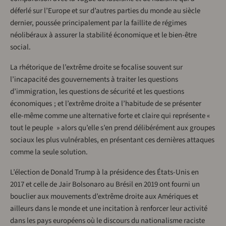
déferlé sur l’Europe et sur d’autres parties du monde au siècle
dernier, poussée principalement par la faillite de régimes
néolibéraux à assurer la stabilité économique et le bien-être
social.
La rhétorique de l’extrême droite se focalise souvent sur
l’incapacité des gouvernements à traiter les questions
d’immigration, les questions de sécurité et les questions
économiques ; et l’extrême droite a l’habitude de se présenter
elle-même comme une alternative forte et claire qui représente «
tout le peuple » alors qu’elle s’en prend délibérément aux groupes
sociaux les plus vulnérables, en présentant ces dernières attaques
comme la seule solution.
L’élection de Donald Trump à la présidence des États-Unis en
2017 et celle de Jair Bolsonaro au Brésil en 2019 ont fourni un
bouclier aux mouvements d’extrême droite aux Amériques et
ailleurs dans le monde et une incitation à renforcer leur activité
dans les pays européens où le discours du nationalisme raciste