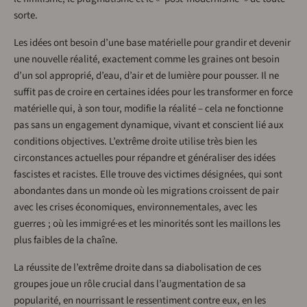
sorte.
Les idées ont besoin d’une base matérielle pour grandir et devenir
une nouvelle réalité, exactement comme les graines ont besoin
d’un sol approprié, d’eau, d’air et de lumière pour pousser. Il ne
suffit pas de croire en certaines idées pour les transformer en force
matérielle qui, à son tour, modifie la réalité – cela ne fonctionne
pas sans un engagement dynamique, vivant et conscient lié aux
conditions objectives. L’extrême droite utilise très bien les
circonstances actuelles pour répandre et généraliser des idées
fascistes et racistes. Elle trouve des victimes désignées, qui sont
abondantes dans un monde où les migrations croissent de pair
avec les crises économiques, environnementales, avec les
guerres ; où les immigré·es et les minorités sont les maillons les
plus faibles de la chaîne.
La réussite de l’extrême droite dans sa diabolisation de ces
groupes joue un rôle crucial dans l’augmentation de sa
popularité, en nourrissant le ressentiment contre eux, en les