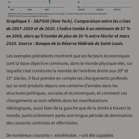
Graphique 5 - S&P500 (New York). Comparaison entre les crises
de 2007-2009 et de 2020. L’indice tombe à un minimum de 57 %
en 2009, alors qu’il tombe de plus de 30 % entre février et mars
2020. Source : Banque de la Réserve fédérale de Saint-Louis.
Les exemples précédents montrent que les facteurs économiques
sont la base objective commune, dans le monde physique réel, sur
e
laquelle s’est construite la montée de l’extrême droite aux 20
et
e
21
siècles. Il faut prendre en compte les changements profonds
qui se sont produits depuis une centaine d’années dans les
structures politiques, sociales et économiques, et comment ces
changements se sont reflétés dans les manifestations
idéologiques, aussi bien de la gauche que de la droite à travers le
monde, particulièrement après une longue période de domination
des courants centristes et réformistes.
De nombreux courants « extrémistes » ont été capables