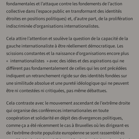
fondamentales et l’attaque contre les fondements de l’action
collective dans l’espace public en transformant des identités
étroites en positions politiques) et, d’autre part, de la prolifération
indiscriminée d’organisations internationalistes.
Cela attire l’attention et soulève la question de la capacité de la
gauche internationaliste à être réellement démocratique. Les
scissions constantes et la naissance d’organisations encore plus
« internationalistes » avec des idées et des aspirations qui ne
diffèrent pas fondamentalement de celles qui les ont précédées
indiquent un retranchement rigide sur des identités fondées sur
une similitude absolue et une pureté idéologique qui ne peuvent
être ni contestées ni critiquées, pas même débattues.
Cela contraste avec le mouvement ascendant de l’extrême droite
qui organise des conférences internationales en toute
coopération et solidarité en dépit des divergences politiques,
comme ça a été récemment le cas à Bruxelles où les dirigeant·es
de l’extrême droite populiste européenne se sont rassemblé·es