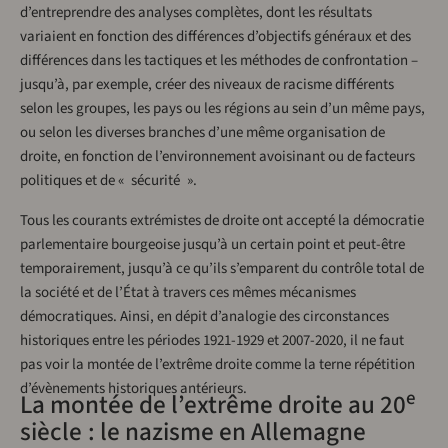
d’entreprendre des analyses complètes, dont les résultats
variaient en fonction des différences d’objectifs généraux et des
différences dans les tactiques et les méthodes de confrontation –
jusqu’à, par exemple, créer des niveaux de racisme différents
selon les groupes, les pays ou les régions au sein d’un même pays,
ou selon les diverses branches d’une même organisation de
droite, en fonction de l’environnement avoisinant ou de facteurs
politiques et de « sécurité ».
Tous les courants extrémistes de droite ont accepté la démocratie
parlementaire bourgeoise jusqu’à un certain point et peut-être
temporairement, jusqu’à ce qu’ils s’emparent du contrôle total de
la société et de l’État à travers ces mêmes mécanismes
démocratiques. Ainsi, en dépit d’analogie des circonstances
historiques entre les périodes 1921-1929 et 2007-2020, il ne faut
pas voir la montée de l’extrême droite comme la terne répétition
d’évènements historiques antérieurs.
e
La montée de l’extrême droite au 20
siècle : le nazisme en Allemagne