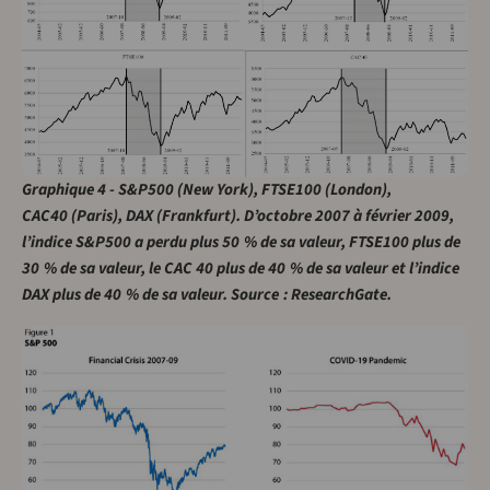
Graphique 4 - S&P500 (New York), FTSE100 (London),
CAC40 (Paris), DAX (Frankfurt). D’octobre 2007 à février 2009,
l’indice S&P500 a perdu plus 50 % de sa valeur, FTSE100 plus de
30 % de sa valeur, le CAC 40 plus de 40 % de sa valeur et l’indice
DAX plus de 40 % de sa valeur. Source : ResearchGate.